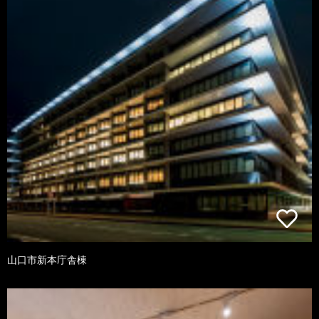
山口市新本庁舎棟