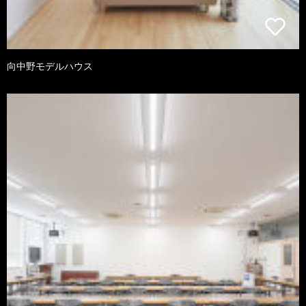
向中野モデルハウス