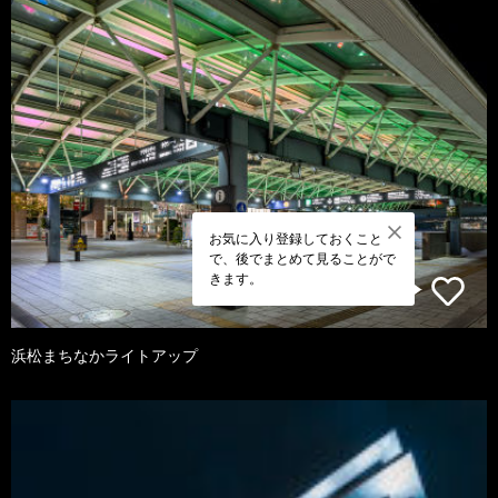
お気に入り登録しておくこと
で、後でまとめて見ることがで
きます。
浜松まちなかライトアップ