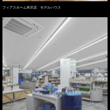
フィアスホーム米沢店 モデルハウス