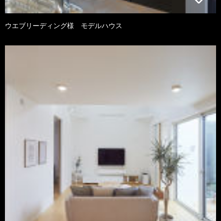
ウエブリーディング様 モデルハウス