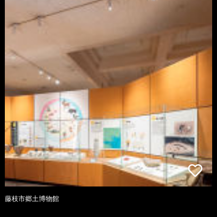
藤枝市郷土博物館