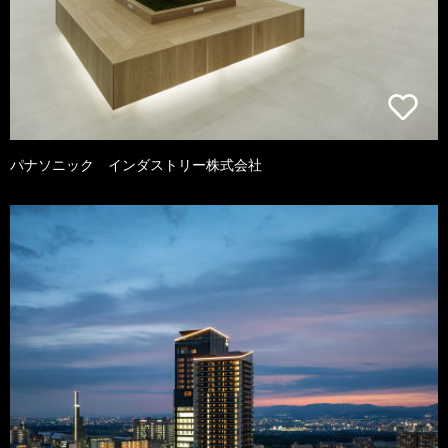
パナソニック インダストリー株式会社