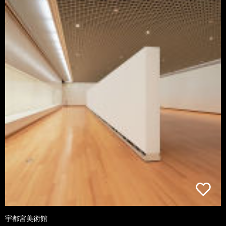
宇都宮美術館