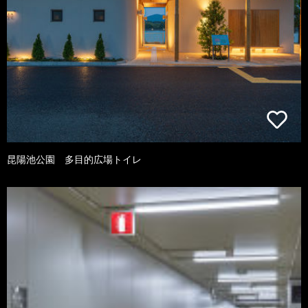
昆陽池公園 多目的広場トイレ