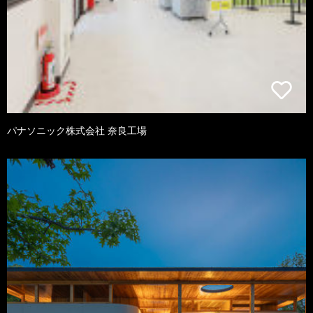
パナソニック株式会社 奈良工場