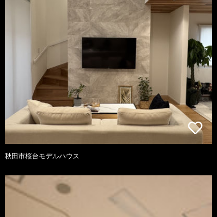
秋田市桜台モデルハウス