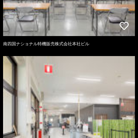
南四国ナショナル特機販売株式会社本社ビル