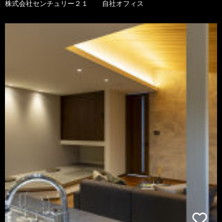
株式会社センチュリー２１ 自社オフィス