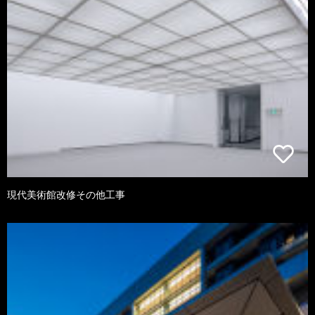
現代美術館改修その他工事