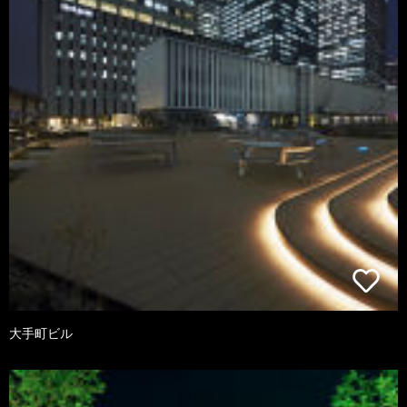
大手町ビル