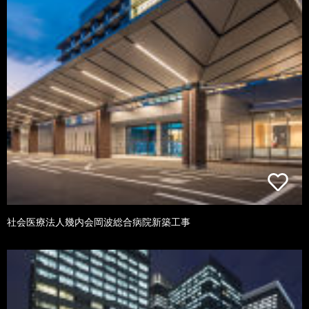
社会医療法人幾内会岡波総合病院新築工事