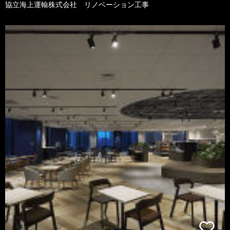
協立海上運輸株式会社 リノベーション工事