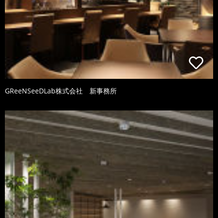
GReeNSeeDLab株式会社 新事務所