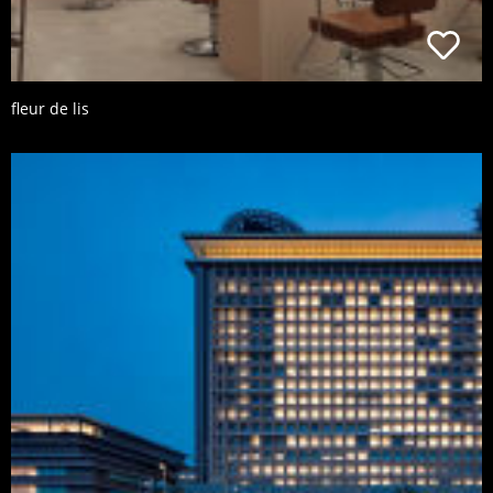
fleur de lis