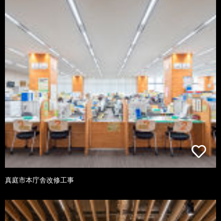
真庭市本庁舎改修工事