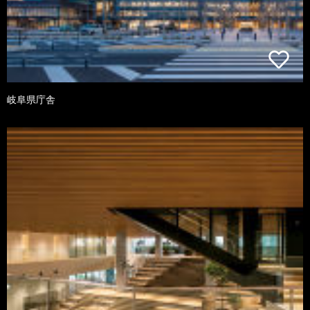
岐阜県庁舎