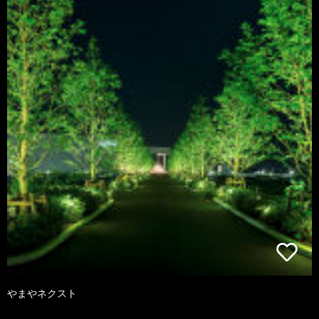
やまやネクスト