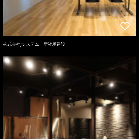
株式会社Jシステム 新社屋建設