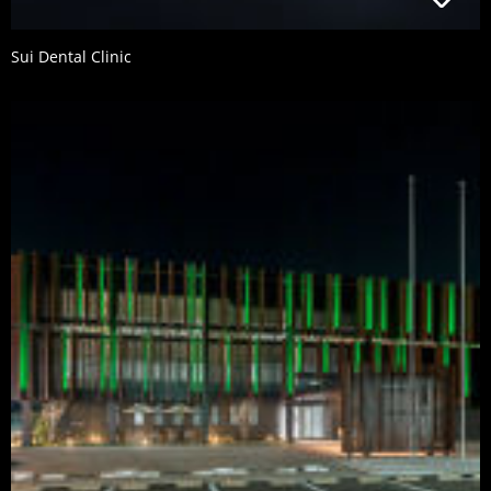
Sui Dental Clinic