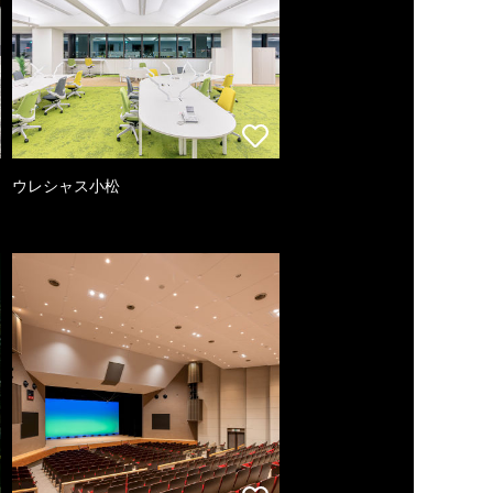
ウレシャス小松