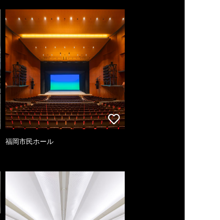
福岡市民ホール