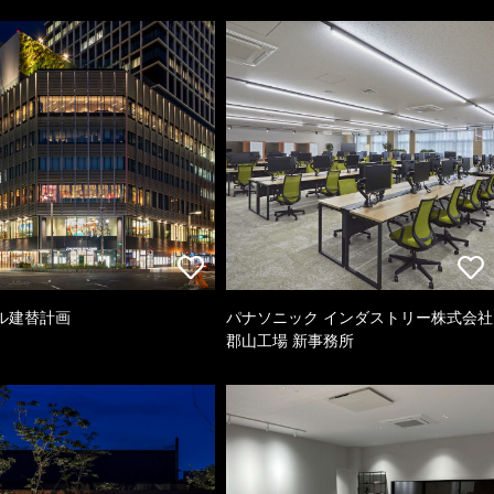
ル建替計画
パナソニック インダストリー株式会社
郡山工場 新事務所