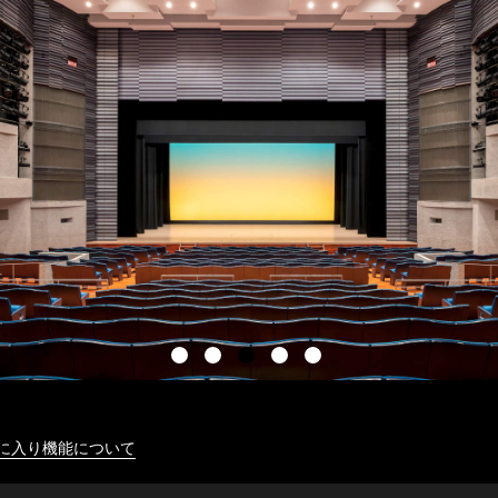
に入り機能について