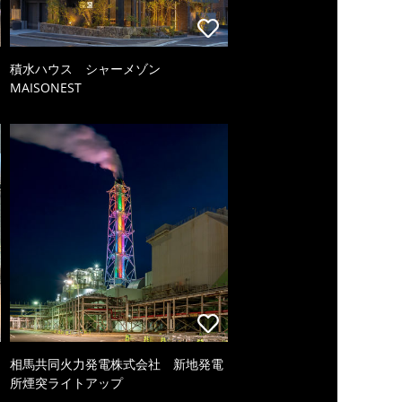
積水ハウス シャーメゾン
MAISONEST
相馬共同火力発電株式会社 新地発電
所煙突ライトアップ