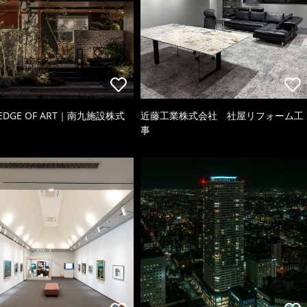
 EDGE OF ART｜南九施設株式
近藤工業株式会社 社屋リフォーム工
事