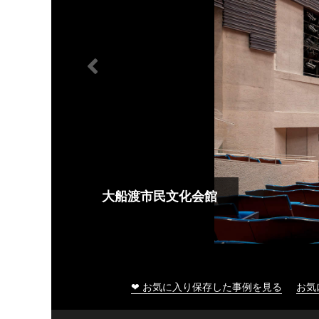
大船渡市民文化会館
❤ お気に入り保存した事例を見る
お気