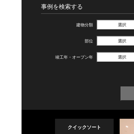
事例を検索する
選択
建物分類
選択
部位
選択
竣工年・
オープン年
クイックソート