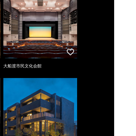
大船渡市民文化会館