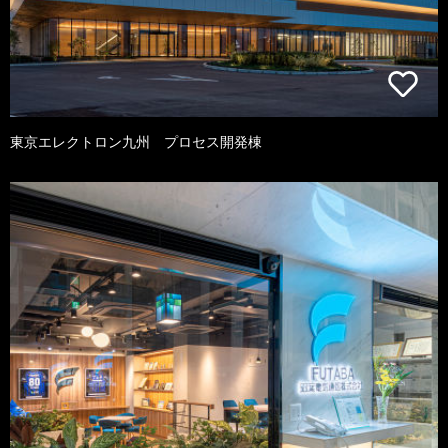
東京エレクトロン九州 プロセス開発棟