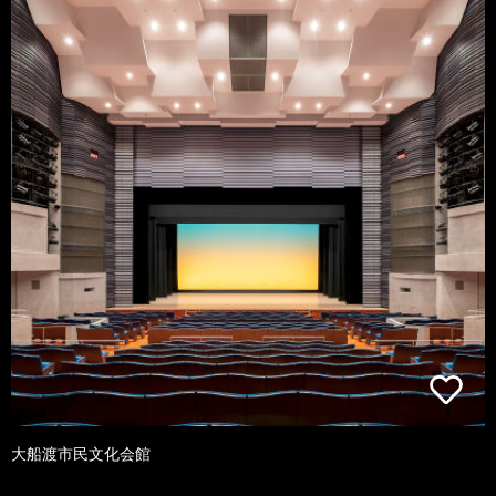
大船渡市民文化会館