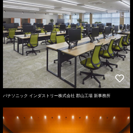
パナソニック インダストリー株式会社 郡山工場 新事務所