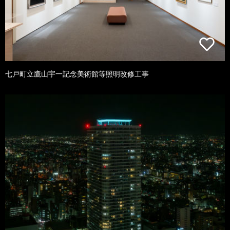
七戸町立鷹山宇一記念美術館等照明改修工事