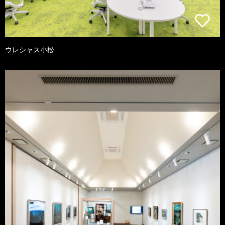
ウレシャス小松