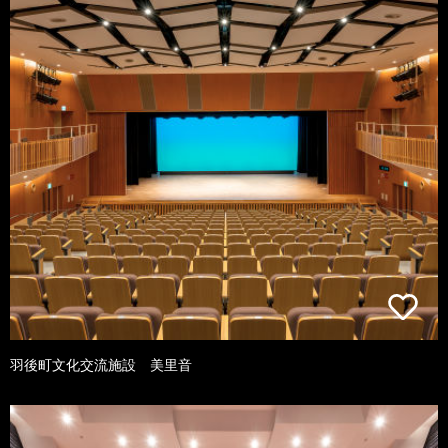
羽後町文化交流施設 美里音