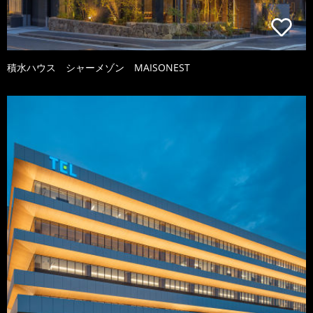
積水ハウス シャーメゾン MAISONEST