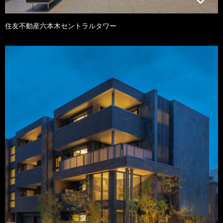
住友不動産六本木セントラルタワー