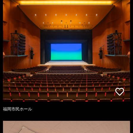
福岡市民ホール