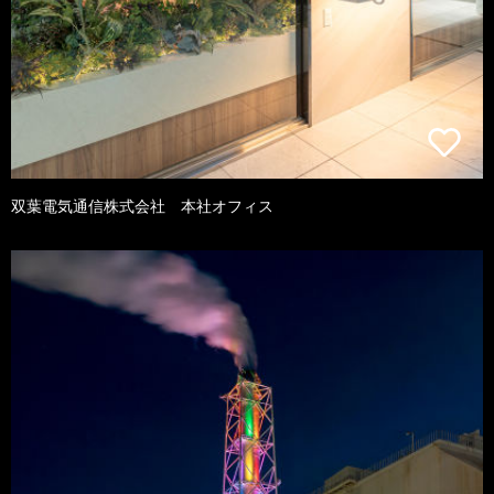
双葉電気通信株式会社 本社オフィス