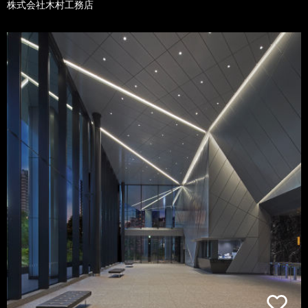
株式会社木村工務店