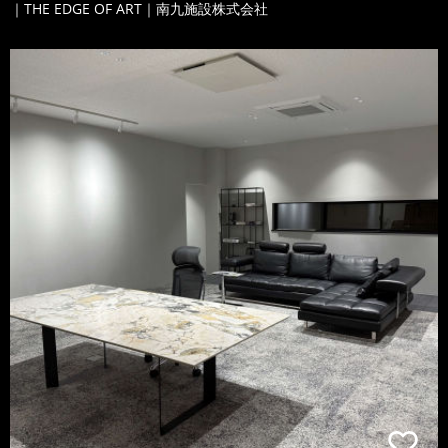
｜THE EDGE OF ART｜南九施設株式会社