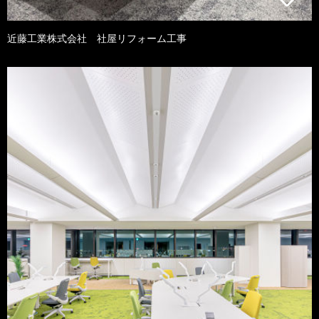
近藤工業株式会社 社屋リフォーム工事