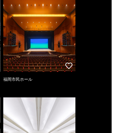
福岡市民ホール