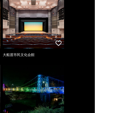
大船渡市民文化会館