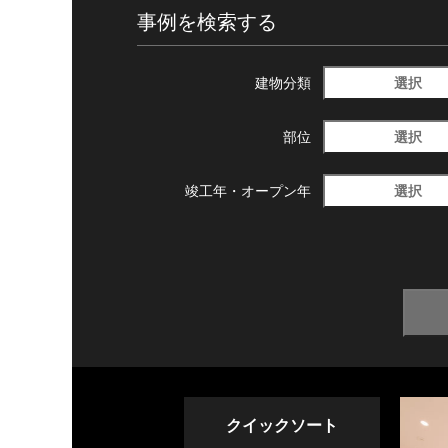
事例を検索する
選択
建物分類
選択
部位
選択
竣工年・
オープン年
クイックソート