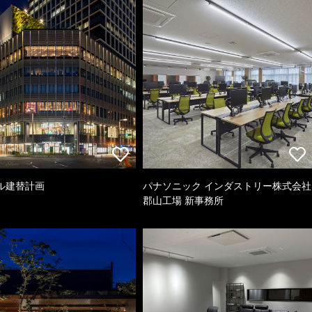
ル建替計画
パナソニック インダストリー株式会社
郡山工場 新事務所