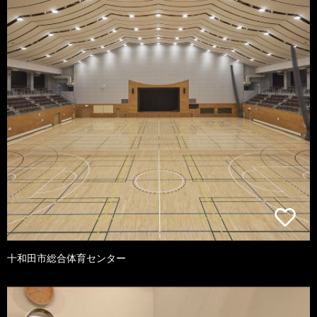
十和田市総合体育センター