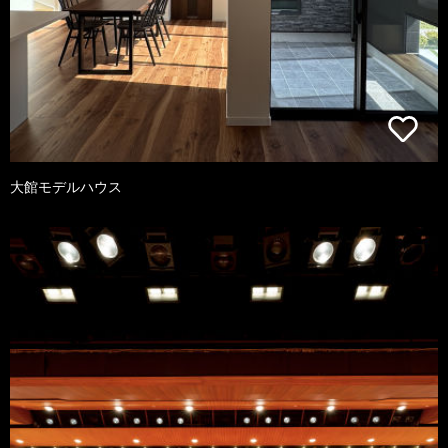
大館モデルハウス