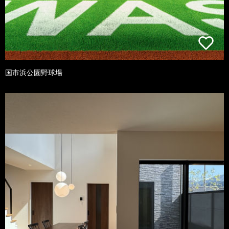
国市浜公園野球場