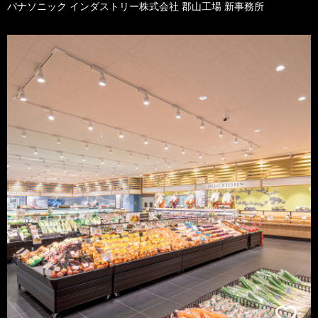
パナソニック インダストリー株式会社 郡山工場 新事務所