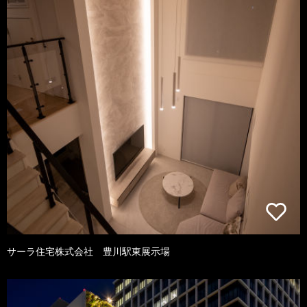
サーラ住宅株式会社 豊川駅東展示場