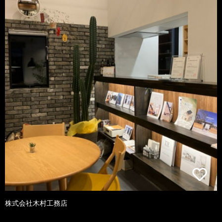
株式会社木村工務店