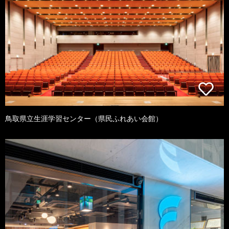
鳥取県立生涯学習センター（県民ふれあい会館）