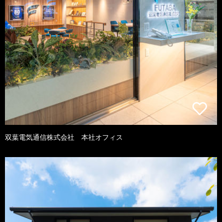
双葉電気通信株式会社 本社オフィス