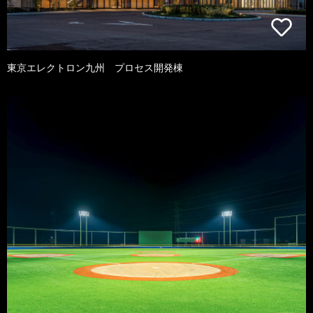
東京エレクトロン九州 プロセス開発棟