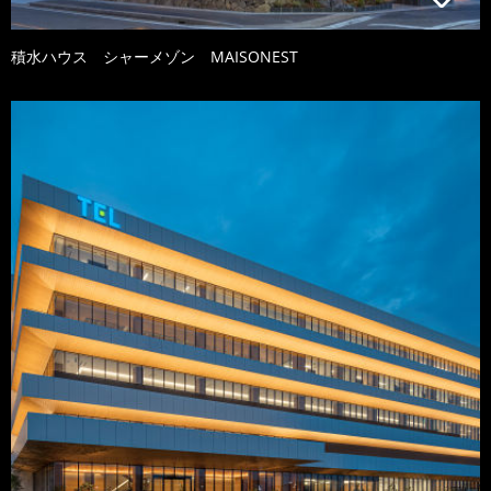
積水ハウス シャーメゾン MAISONEST