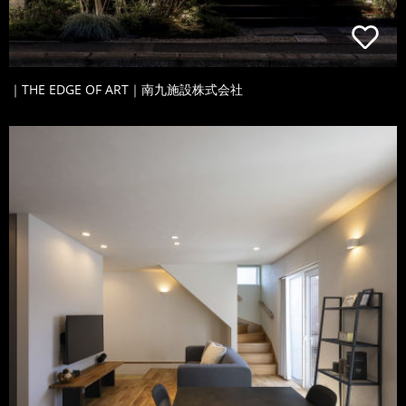
｜THE EDGE OF ART｜南九施設株式会社