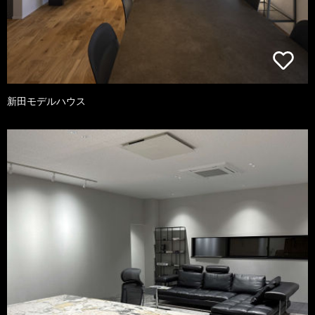
新田モデルハウス