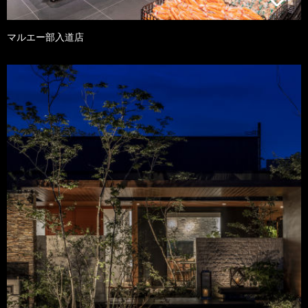
マルエー部入道店