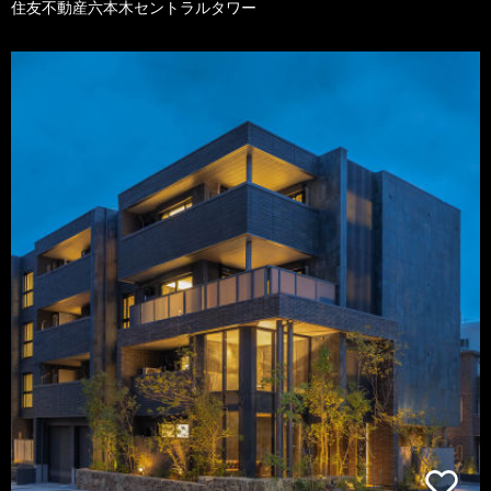
住友不動産六本木セントラルタワー