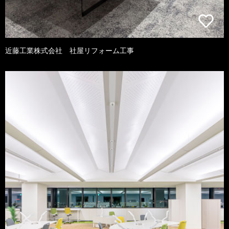
近藤工業株式会社 社屋リフォーム工事