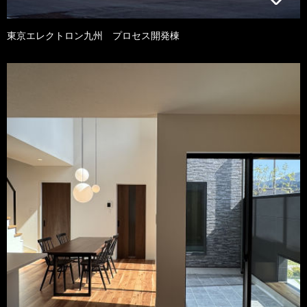
東京エレクトロン九州 プロセス開発棟