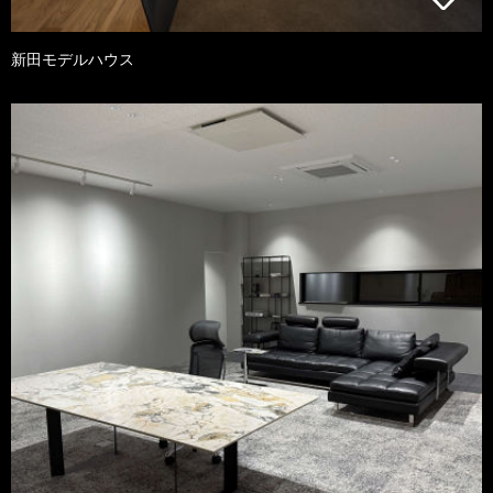
新田モデルハウス