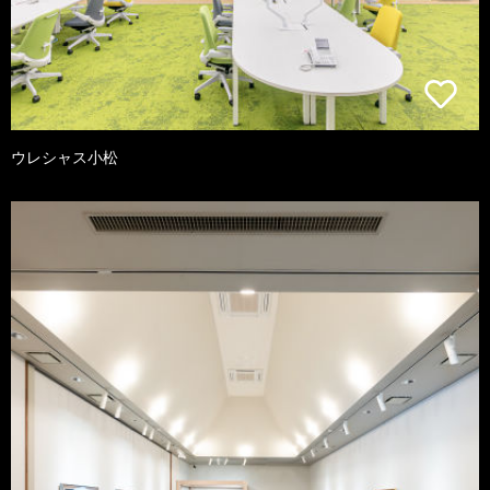
ウレシャス小松