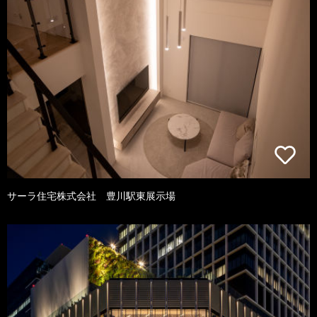
サーラ住宅株式会社 豊川駅東展示場