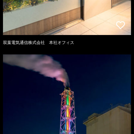
双葉電気通信株式会社 本社オフィス