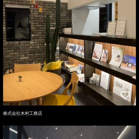
株式会社木村工務店