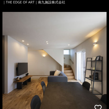
｜THE EDGE OF ART｜南九施設株式会社