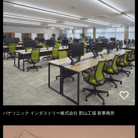
パナソニック インダストリー株式会社 郡山工場 新事務所