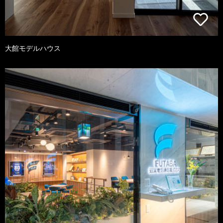
大館モデルハウス