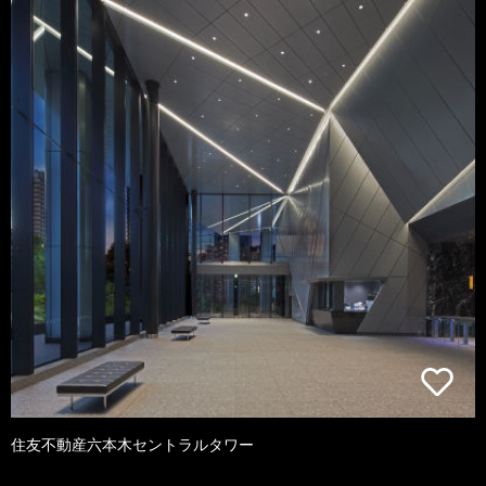
住友不動産六本木セントラルタワー