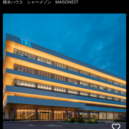
積水ハウス シャーメゾン MAISONEST