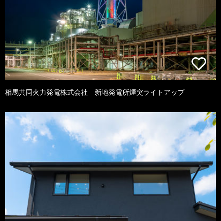
相馬共同火力発電株式会社 新地発電所煙突ライトアップ