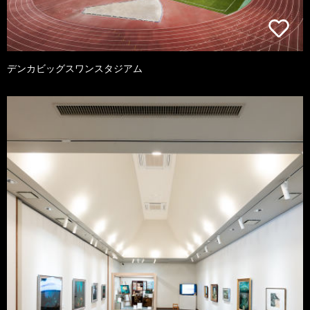
デンカビッグスワンスタジアム