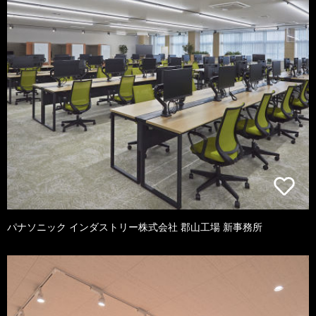
パナソニック インダストリー株式会社 郡山工場 新事務所