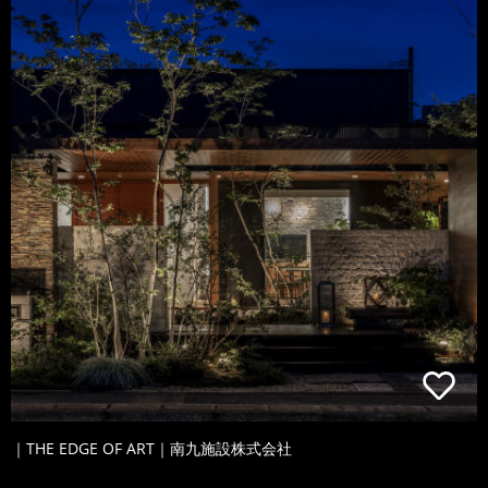
｜THE EDGE OF ART｜南九施設株式会社