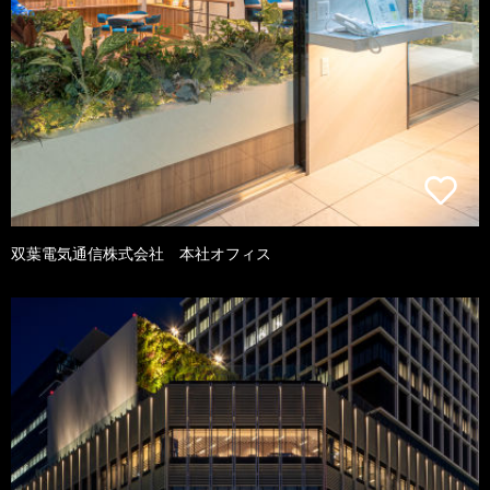
双葉電気通信株式会社 本社オフィス