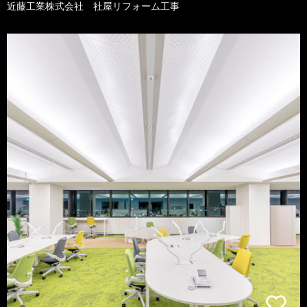
近藤工業株式会社 社屋リフォーム工事