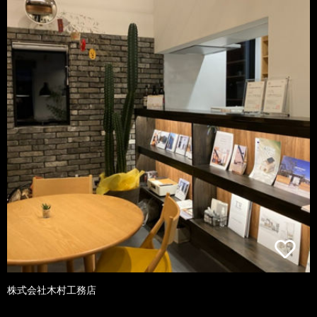
株式会社木村工務店