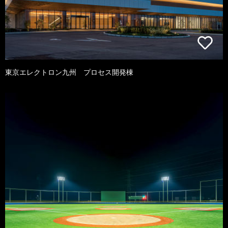
東京エレクトロン九州 プロセス開発棟