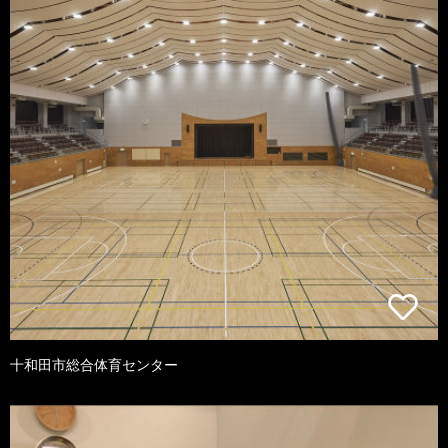
十和田市総合体育センター