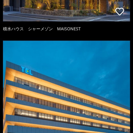
積水ハウス シャーメゾン MAISONEST