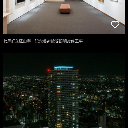
七戸町立鷹山宇一記念美術館等照明改修工事