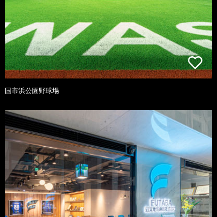
国市浜公園野球場