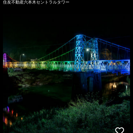
住友不動産六本木セントラルタワー