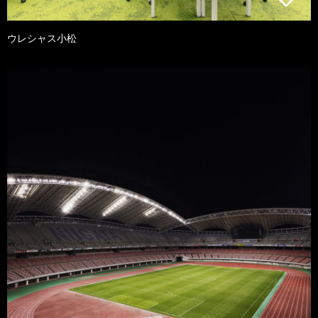
ウレシャス小松