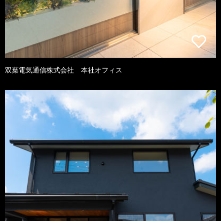
双葉電気通信株式会社 本社オフィス