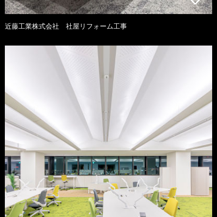
近藤工業株式会社 社屋リフォーム工事