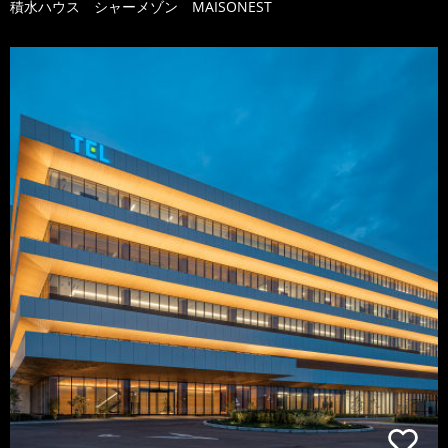
積水ハウス シャーメゾン MAISONEST