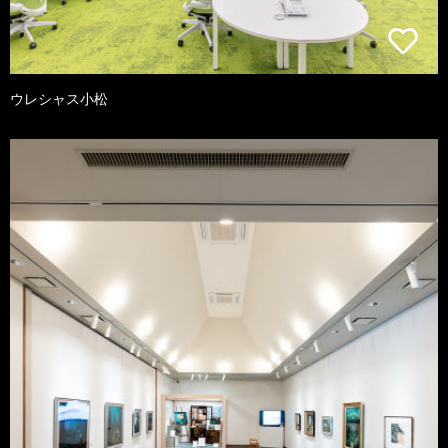
ウレシャス小松