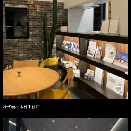
株式会社木村工務店