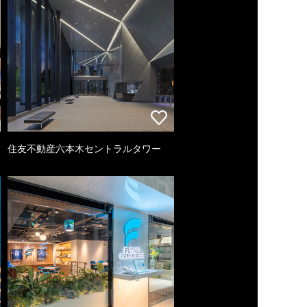
住友不動産六本木セントラルタワー