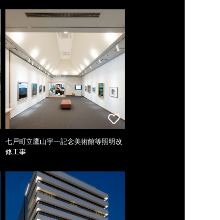
七戸町立鷹山宇一記念美術館等照明改
修工事