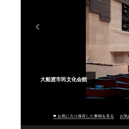
大船渡市民文化会館
❤ お気に入り保存した事例を見る
お気