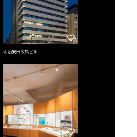
明治安田広島ビル