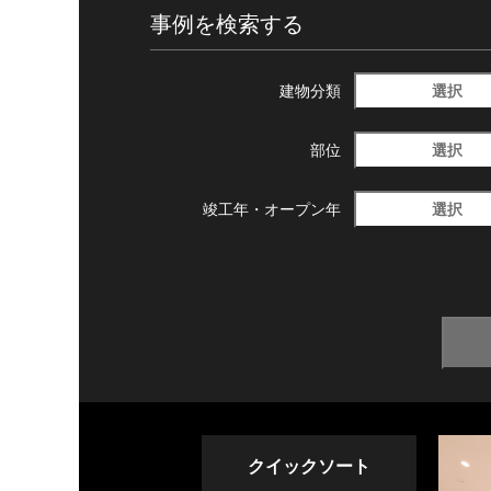
事例を検索する
選択
建物分類
選択
部位
選択
竣工年・
オープン年
クイックソート