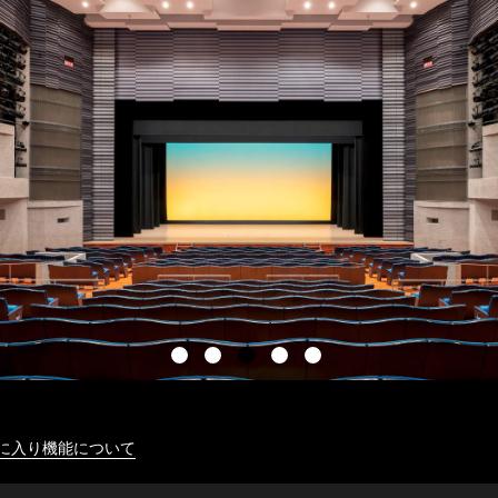
に入り機能について