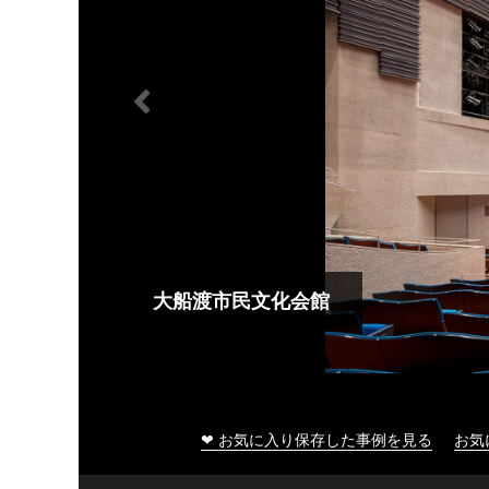
大船渡市民文化会館
❤ お気に入り保存した事例を見る
お気