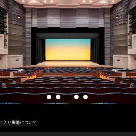
に入り機能について