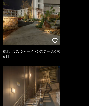
積水ハウス シャーメゾンステージ茨木
春日