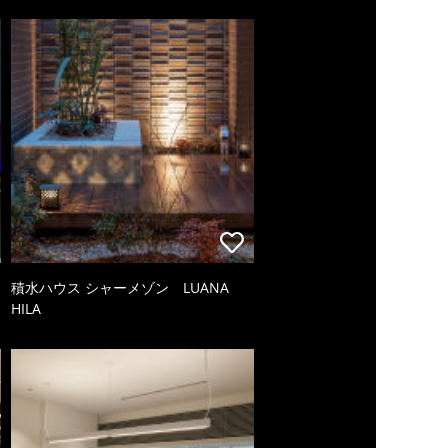
積水ハウス シャーメゾン LUANA
HILA