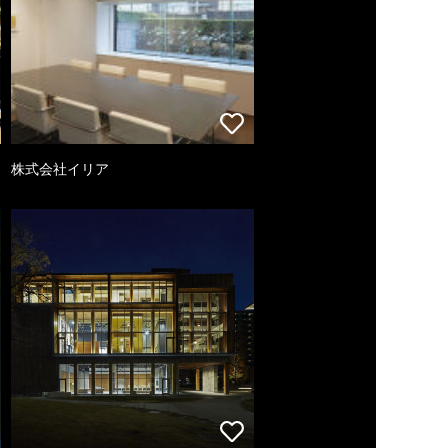
株式会社イリア