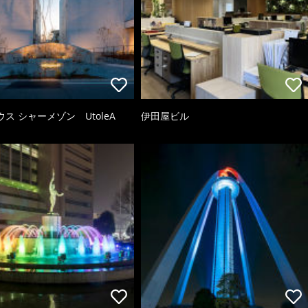
ス シャーメゾン UtoleA
伊田屋ビル