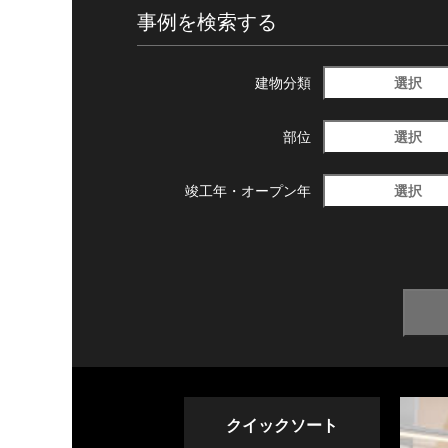
事例を検索する
選択
建物分類
選択
部位
選択
竣工年・
オープン年
クイックソート