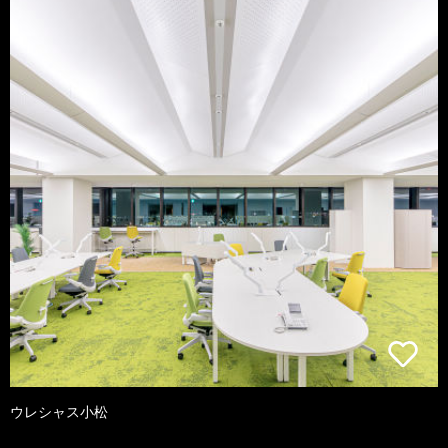
ウレシャス小松