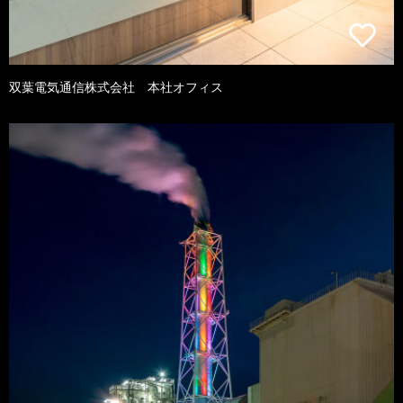
双葉電気通信株式会社 本社オフィス