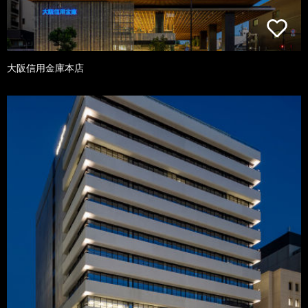
大阪信用金庫本店