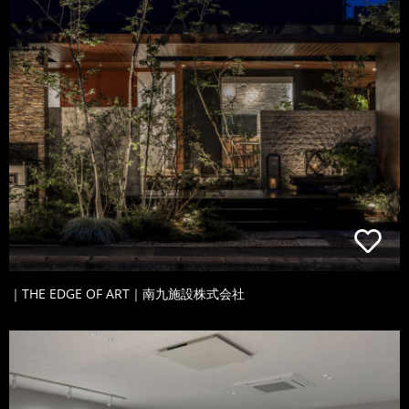
｜THE EDGE OF ART｜南九施設株式会社