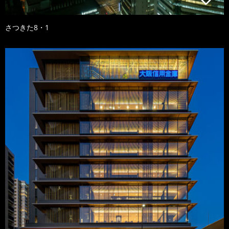
さつきた8・1