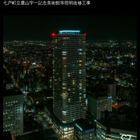
七戸町立鷹山宇一記念美術館等照明改修工事