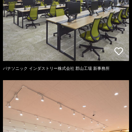
パナソニック インダストリー株式会社 郡山工場 新事務所