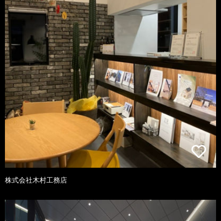
株式会社木村工務店