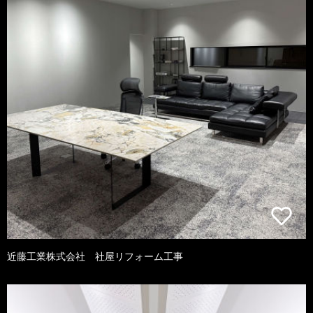
近藤工業株式会社 社屋リフォーム工事