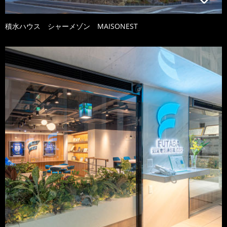
積水ハウス シャーメゾン MAISONEST