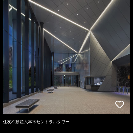
住友不動産六本木セントラルタワー