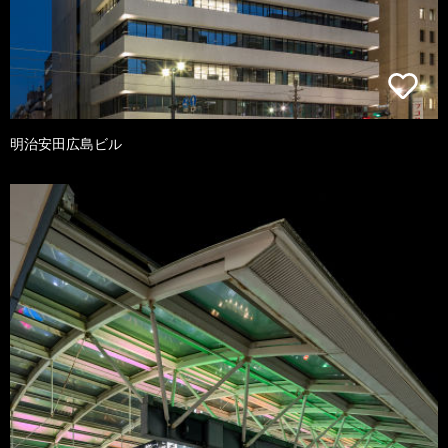
明治安田広島ビル