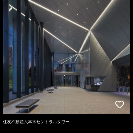
住友不動産六本木セントラルタワー