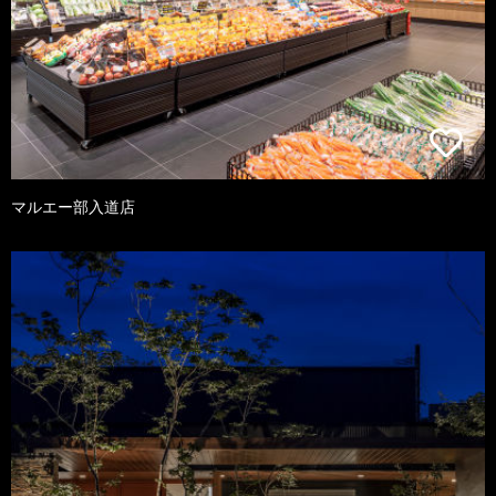
マルエー部入道店