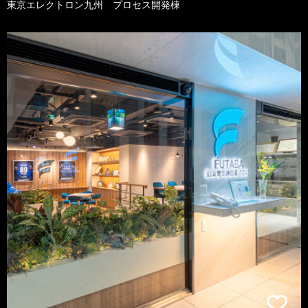
東京エレクトロン九州 プロセス開発棟