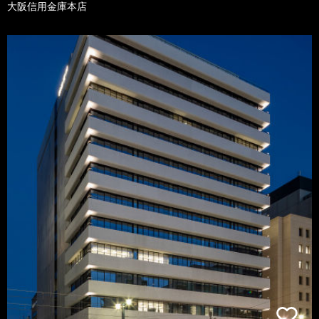
大阪信用金庫本店