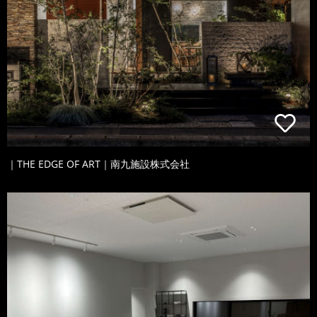
｜THE EDGE OF ART｜南九施設株式会社