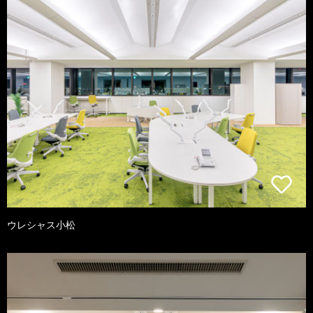
ウレシャス小松