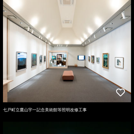
七戸町立鷹山宇一記念美術館等照明改修工事