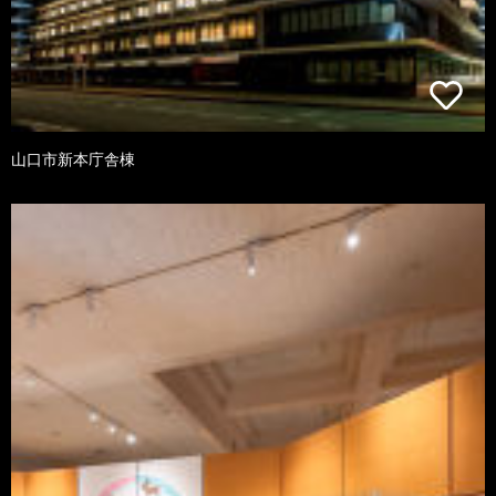
山口市新本庁舎棟