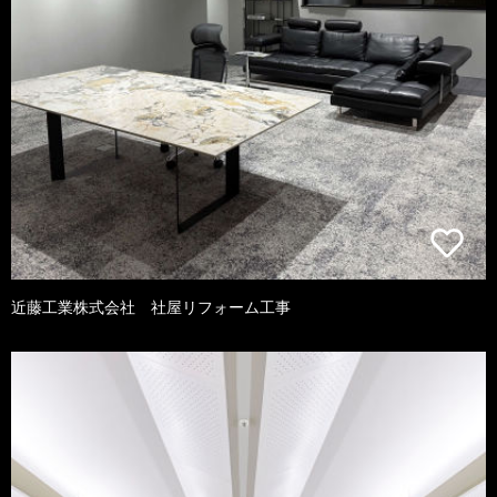
近藤工業株式会社 社屋リフォーム工事