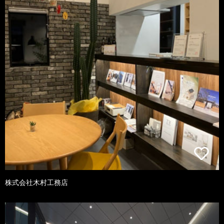
株式会社木村工務店