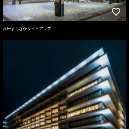
浜松まちなかライトアップ