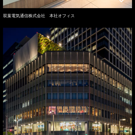
双葉電気通信株式会社 本社オフィス