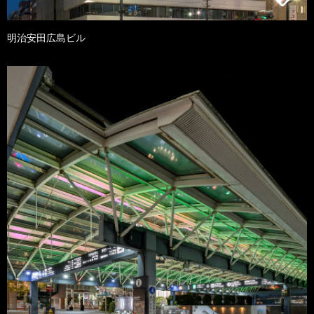
明治安田広島ビル