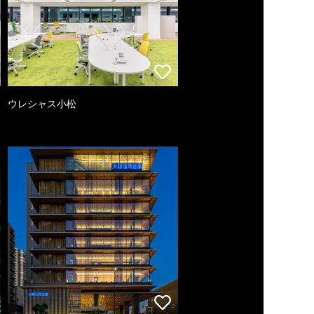
ウレシャス小松