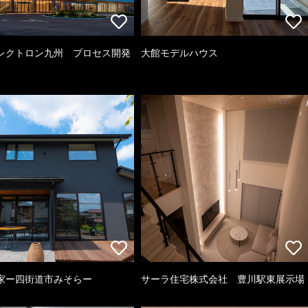
レクトロン九州 プロセス開発
大館モデルハウス
家ー四街道市みそらー
サーラ住宅株式会社 豊川駅東展示場