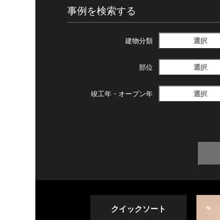
事例を検索する
選択
建物分類
選択
部位
選択
竣工年・
オープン年
クイックソート