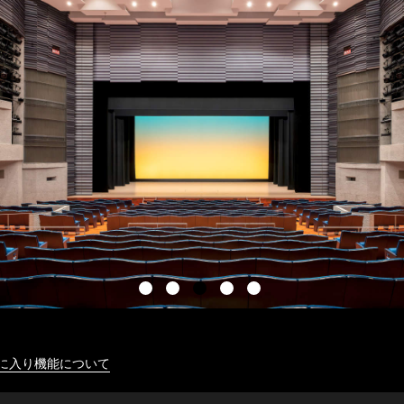
に入り機能について