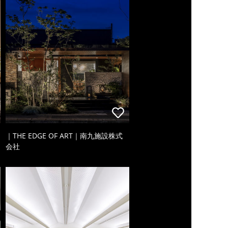
｜THE EDGE OF ART｜南九施設株式
会社