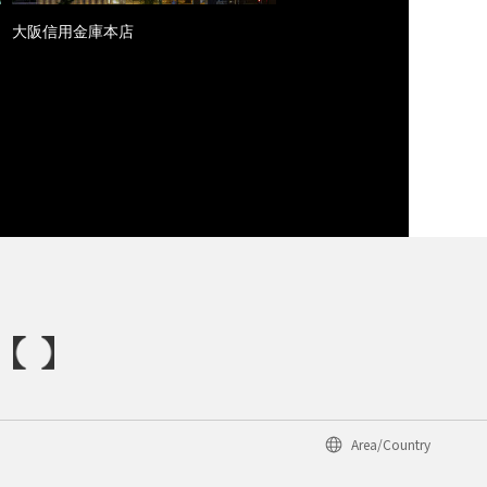
大阪信用金庫本店
Area/Country