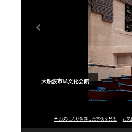
大船渡市民文化会館
❤ お気に入り保存した事例を見る
お気