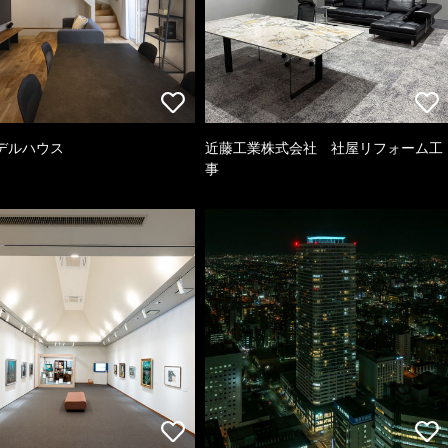
デルハウス
近藤工業株式会社 社屋リフォーム工
事