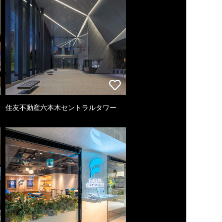
住友不動産六本木セントラルタワー