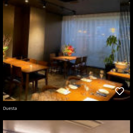
Duesta