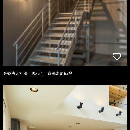
医療法人社団 親和会 京都木原病院