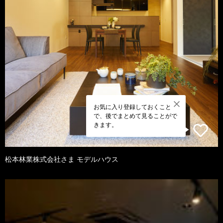
お気に入り登録しておくこと
で、後でまとめて見ることがで
きます。
松本林業株式会社さま モデルハウス