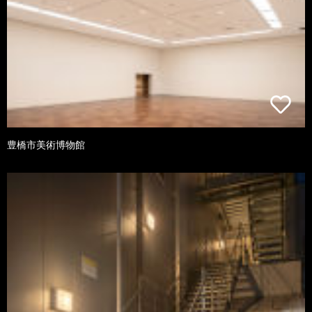
豊橋市美術博物館