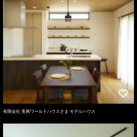
有限会社 美興ワールドハウスさま モデルハウス