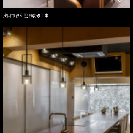
浅口市役所照明改修工事