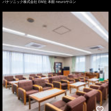
パナソニック株式会社 EW社 本館 neuroサロン