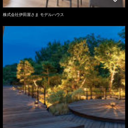
株式会社伊田屋さま モデルハウス