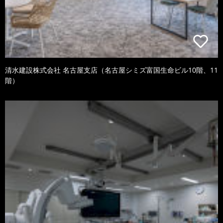
清水建設株式会社 名古屋支店（名古屋シミズ富国生命ビル10階、11
階）