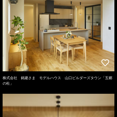
株式会社 銘建さま モデルハウス 山口ビルダーズタウン「五郷
の杜」