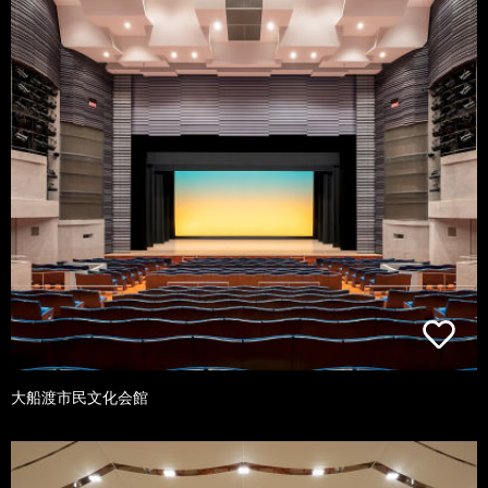
大船渡市民文化会館