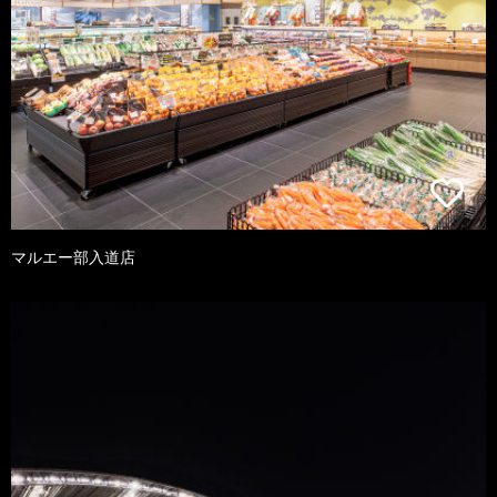
マルエー部入道店