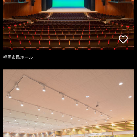
福岡市民ホール