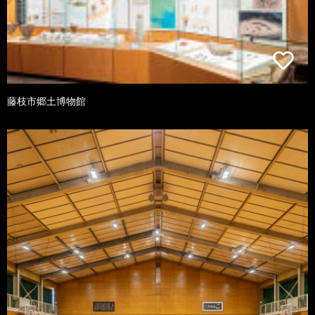
藤枝市郷土博物館