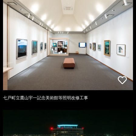
七戸町立鷹山宇一記念美術館等照明改修工事