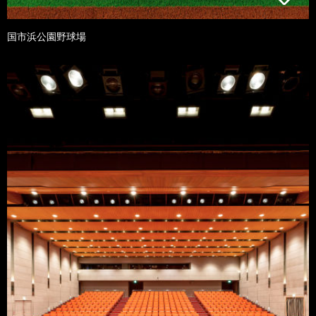
国市浜公園野球場