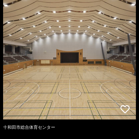
十和田市総合体育センター