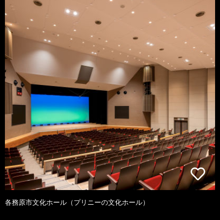
各務原市文化ホール（プリニーの文化ホール）