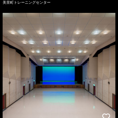
美里町トレーニングセンター