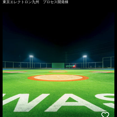
東京エレクトロン九州 プロセス開発棟