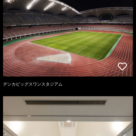
デンカビッグスワンスタジアム