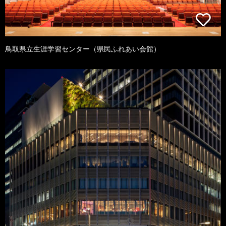
鳥取県立生涯学習センター（県民ふれあい会館）