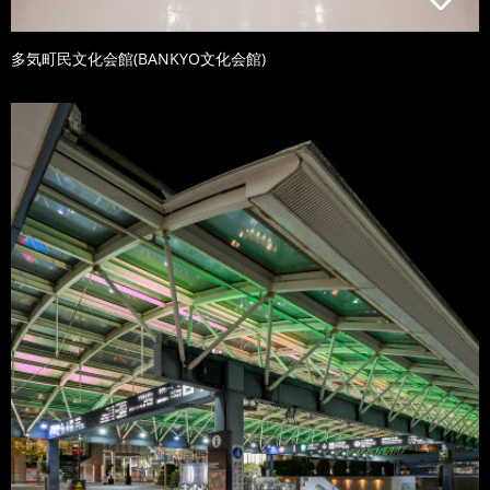
多気町民文化会館(BANKYO文化会館)