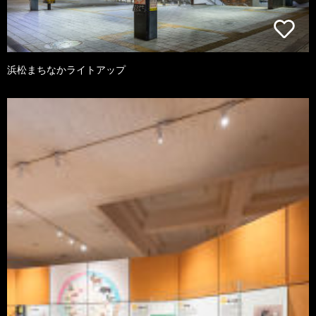
浜松まちなかライトアップ