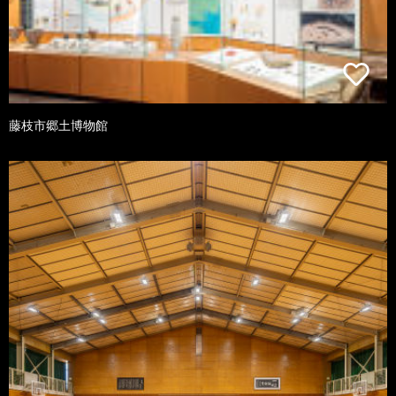
藤枝市郷土博物館