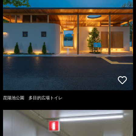
昆陽池公園 多目的広場トイレ