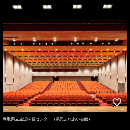
鳥取県立生涯学習センター（県民ふれあい会館）