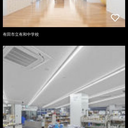
有田市立有和中学校