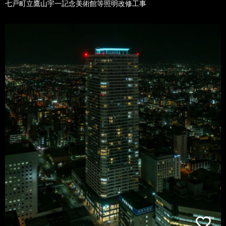
七戸町立鷹山宇一記念美術館等照明改修工事