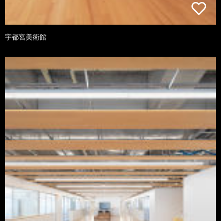
宇都宮美術館