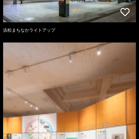
浜松まちなかライトアップ