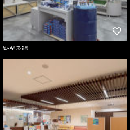
道の駅 東松島