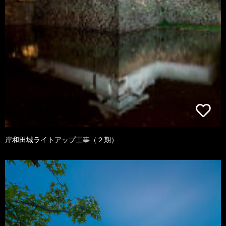
岸和田城ライトアップ工事（２期）