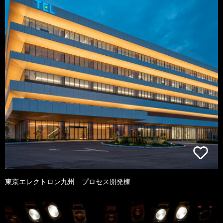
東京エレクトロン九州 プロセス開発棟