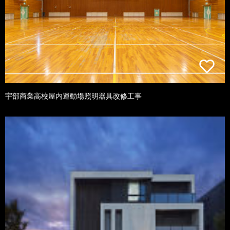
宇部商業高校屋内運動場照明器具改修工事