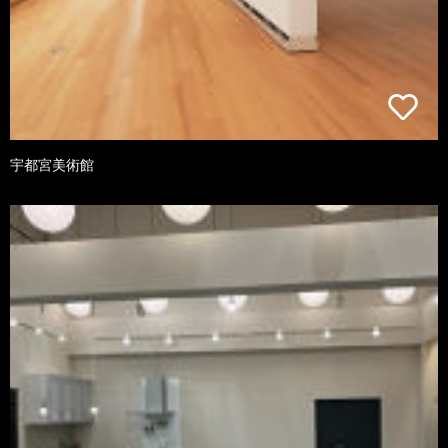
宇都宮美術館