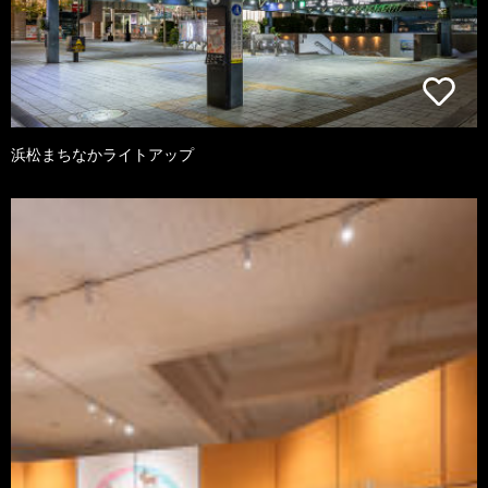
浜松まちなかライトアップ