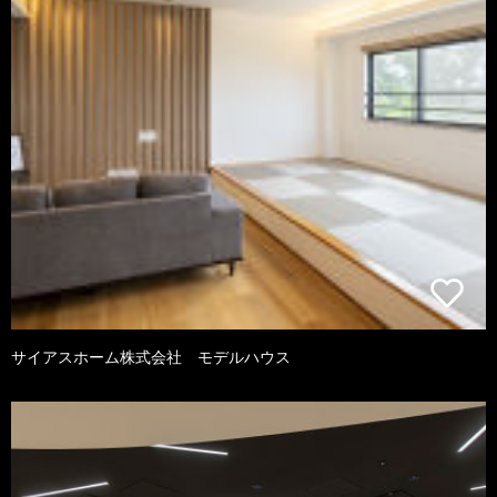
サイアスホーム株式会社 モデルハウス