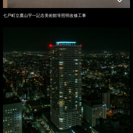
七戸町立鷹山宇一記念美術館等照明改修工事