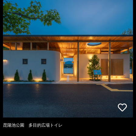
昆陽池公園 多目的広場トイレ