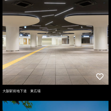
大阪駅前地下道 東広場