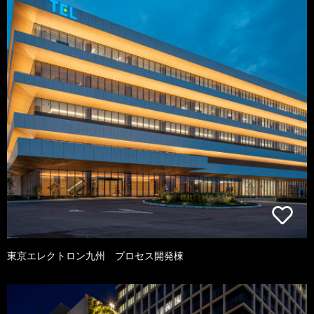
東京エレクトロン九州 プロセス開発棟