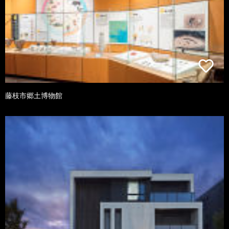
藤枝市郷土博物館