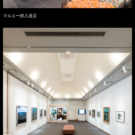
マルエー部入道店