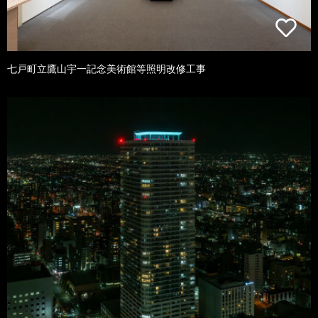
七戸町立鷹山宇一記念美術館等照明改修工事