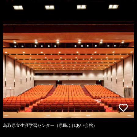
鳥取県立生涯学習センター（県民ふれあい会館）