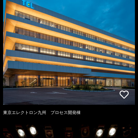
東京エレクトロン九州 プロセス開発棟