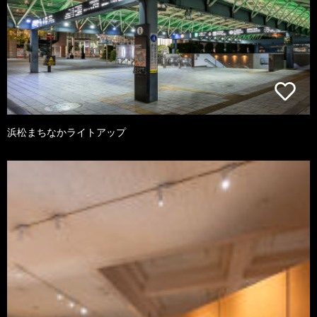
浜松まちなかライトアップ