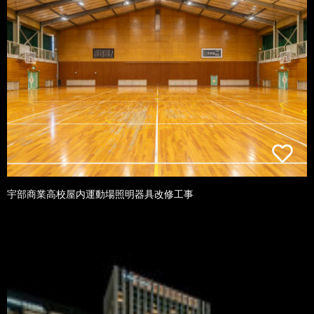
宇部商業高校屋内運動場照明器具改修工事