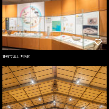
藤枝市郷土博物館