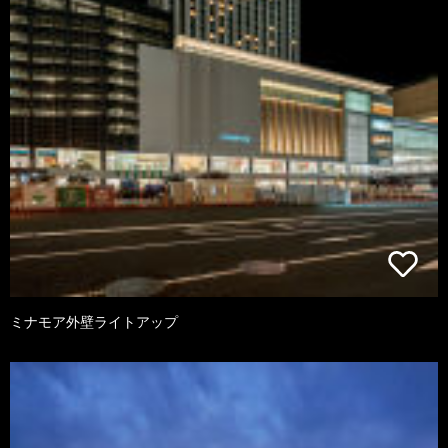
ミナモア外壁ライトアップ