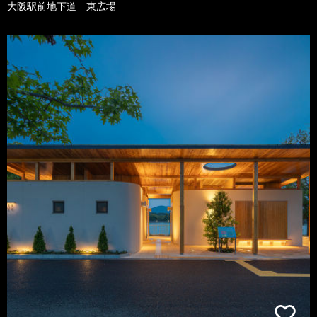
大阪駅前地下道 東広場