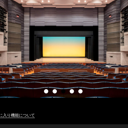
に入り機能について