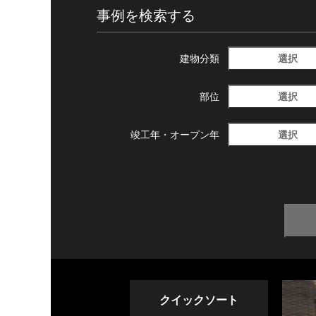
事例を検索する
選択
建物分類
選択
部位
選択
竣工年・
オープン年
クイックソート