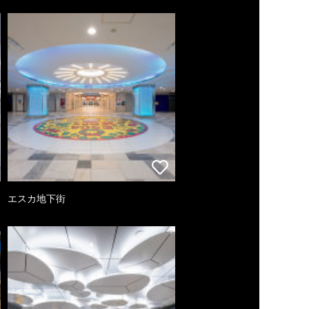
エスカ地下街