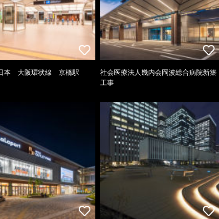
日本 大阪環状線 京橋駅
社会医療法人幾内会岡波総合病院新築
工事