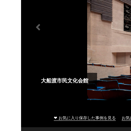
大船渡市民文化会館
❤ お気に入り保存した事例を見る
お気