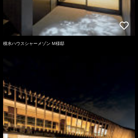
積水ハウスシャーメゾン M様邸