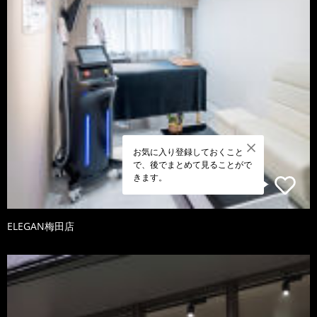
お気に入り登録しておくこと
で、後でまとめて見ることがで
きます。
ELEGAN梅田店