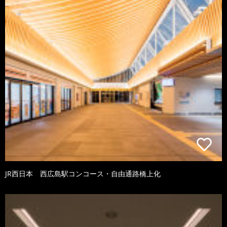
JR西日本 西広島駅コンコース・自由通路橋上化