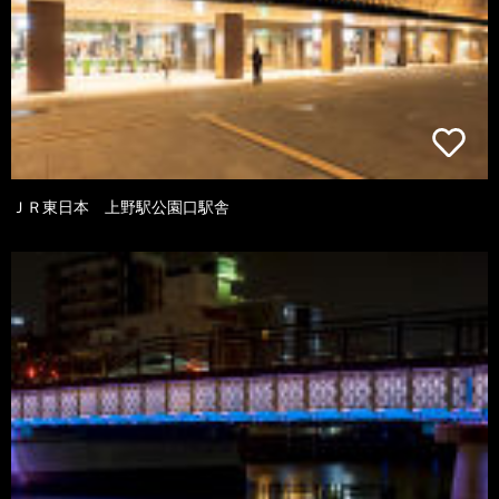
ＪＲ東日本 上野駅公園口駅舎