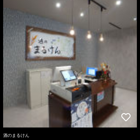
酒のまるけん