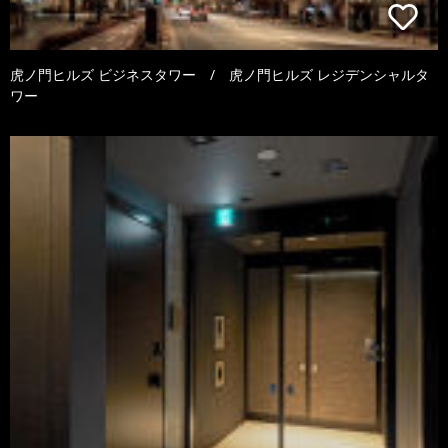
虎ノ門ヒルズ ビジネスタワー / 虎ノ門ヒルズ レジデンシャルタ
ワー