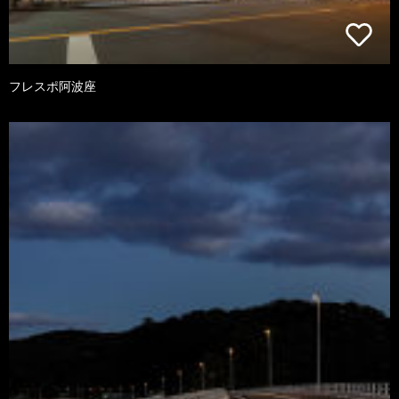
フレスポ阿波座