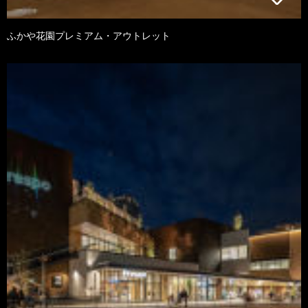
ふかや花園プレミアム・アウトレット