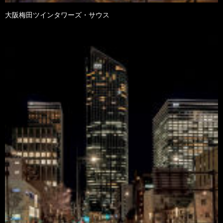
大阪梅田ツインタワーズ・サウス