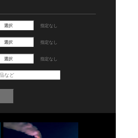
選択
指定なし
選択
指定なし
選択
指定なし