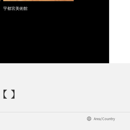
宇都宮美術館
Area/Country