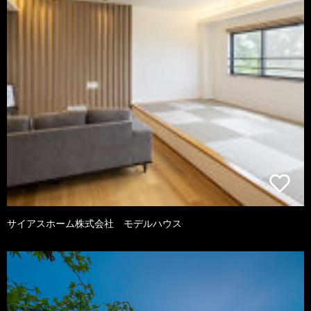
サイアスホーム株式会社 モデルハウス