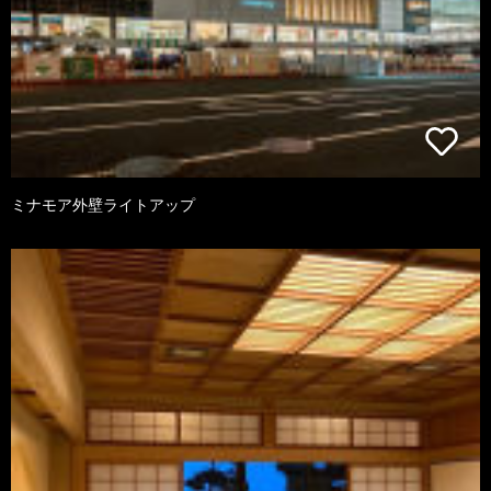
ミナモア外壁ライトアップ