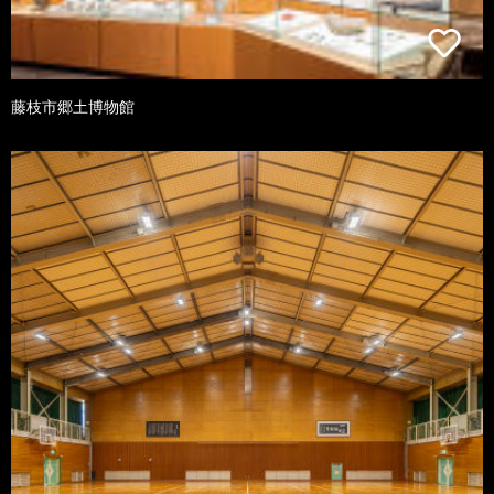
藤枝市郷土博物館