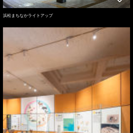
浜松まちなかライトアップ