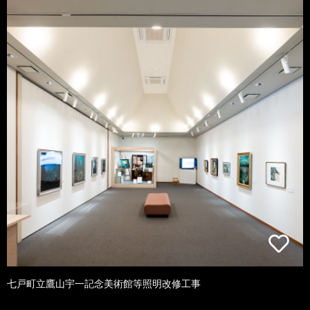
七戸町立鷹山宇一記念美術館等照明改修工事