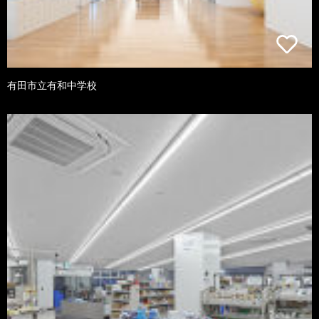
有田市立有和中学校