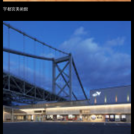
宇都宮美術館