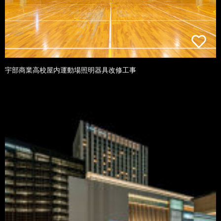
宇部商業高校屋内運動場照明器具改修工事