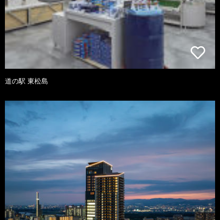
道の駅 東松島