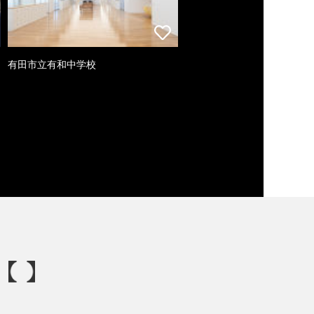
有田市立有和中学校