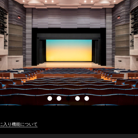
に入り機能について