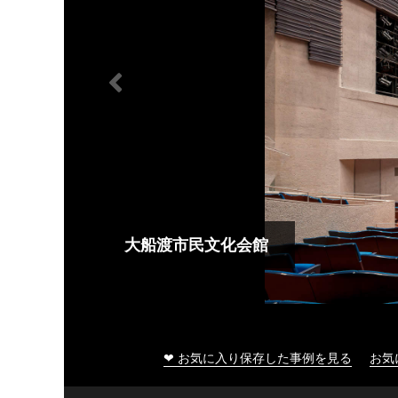
大船渡市民文化会館
❤ お気に入り保存した事例を見る
お気