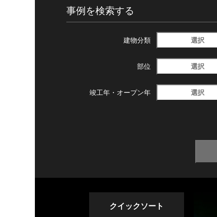
事例を検索する
選択
建物分類
選択
部位
選択
竣工年・
オープン年
クイックソート