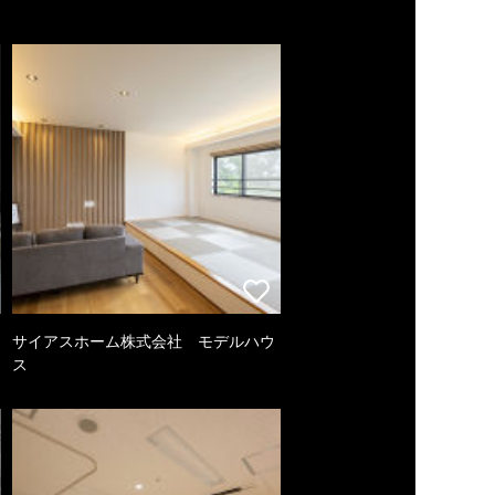
サイアスホーム株式会社 モデルハウ
ス