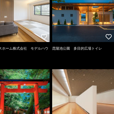
スホーム株式会社 モデルハウ
昆陽池公園 多目的広場トイレ