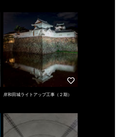
岸和田城ライトアップ工事（２期）