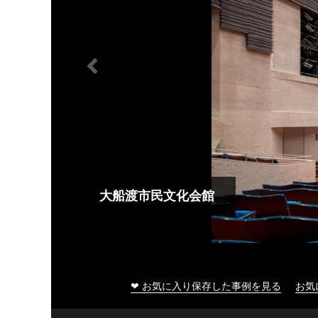
大船渡市民文化会館
❤ お気に入り保存した事例を見る
お気