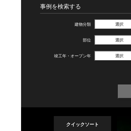
事例を検索する
選択
建物分類
選択
部位
選択
竣工年・
オープン年
クイックソート