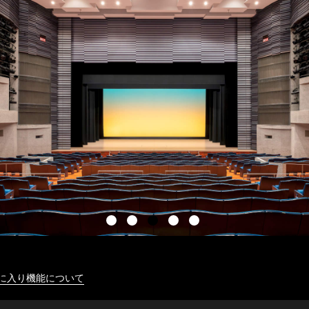
に入り機能について