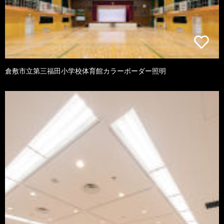
倉敷市立第三福田小学校体育館カラーボーダー照明