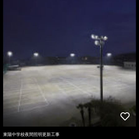
東陽中学校夜間照明更新工事