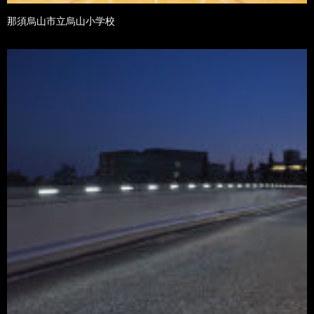
那須烏山市立烏山小学校