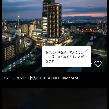
お気に入り登録しておくこと
で、後でまとめて見ることがで
きます。
ステーションヒル枚方(STATION HILL HIRAKATA)