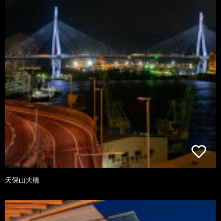
天保山大橋