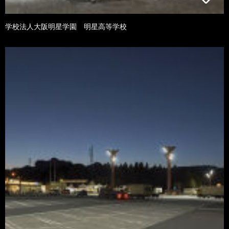
学校法人大阪明星学園 明星高等学校