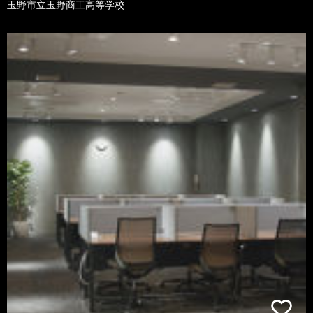
玉野市立玉野商工高等学校