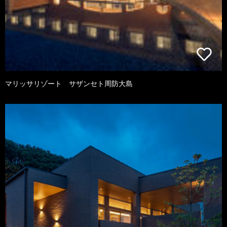
マリッサリゾート サザンセト周防大島