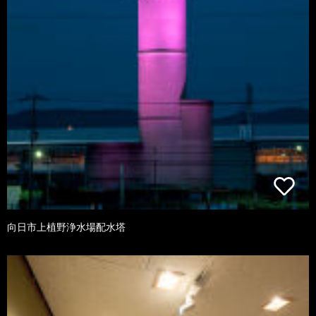
向日市上植野浄水場配水塔