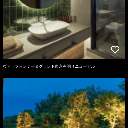
ヴィラフォンテーヌグランド東京有明リニューアル