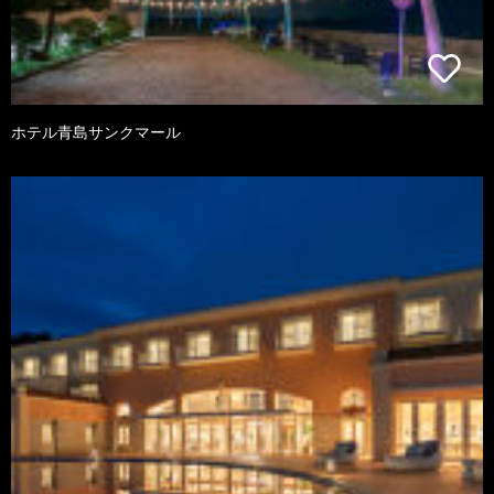
ホテル青島サンクマール