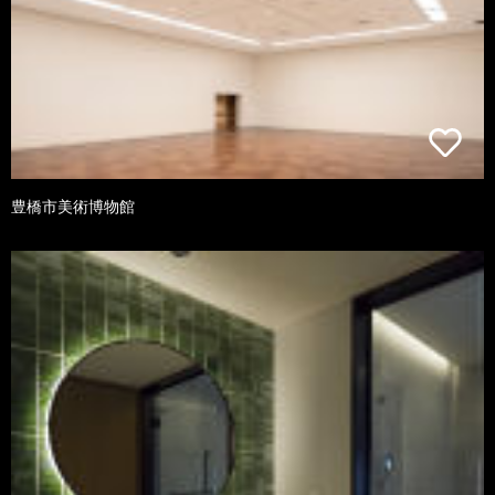
豊橋市美術博物館