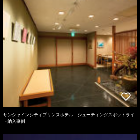
サンシャインシティプリンスホテル シューティングスポットライ
ト納入事例