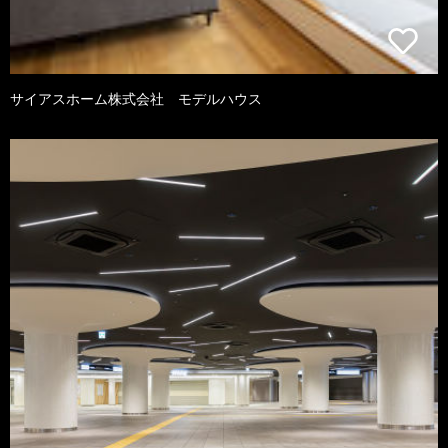
サイアスホーム株式会社 モデルハウス