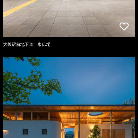
大阪駅前地下道 東広場