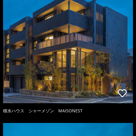
積水ハウス シャーメゾン MAISONEST