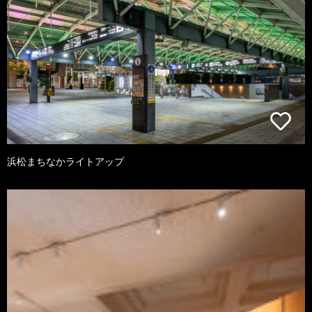
浜松まちなかライトアップ