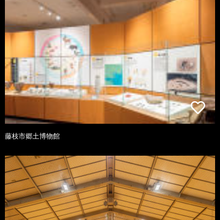
藤枝市郷土博物館