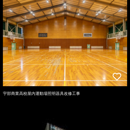
宇部商業高校屋内運動場照明器具改修工事