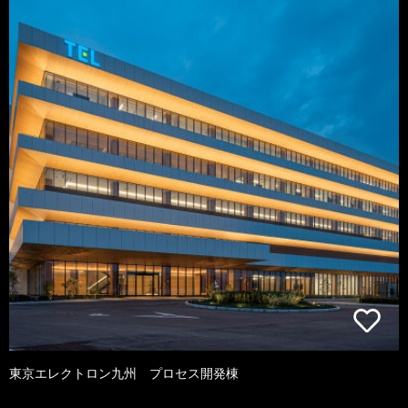
東京エレクトロン九州 プロセス開発棟