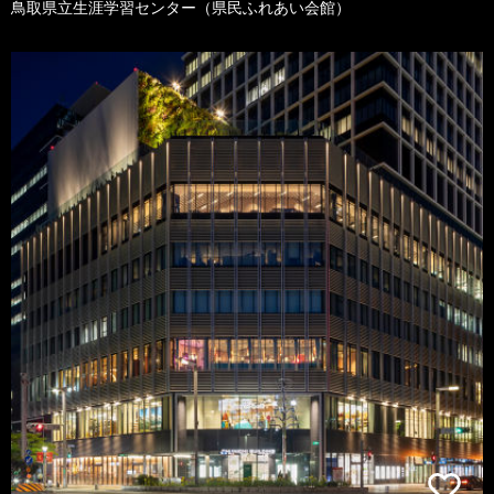
鳥取県立生涯学習センター（県民ふれあい会館）