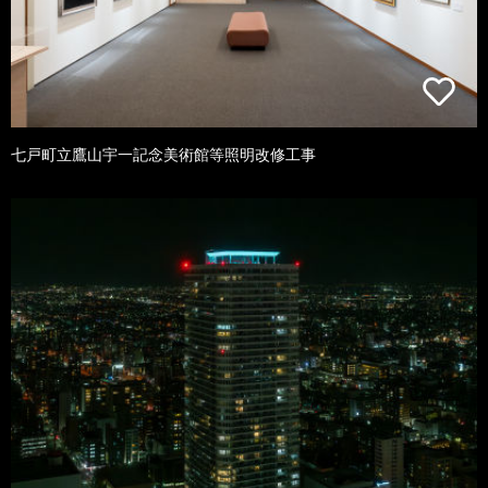
七戸町立鷹山宇一記念美術館等照明改修工事