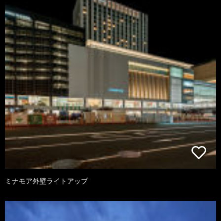
ミナモア外壁ライトアップ