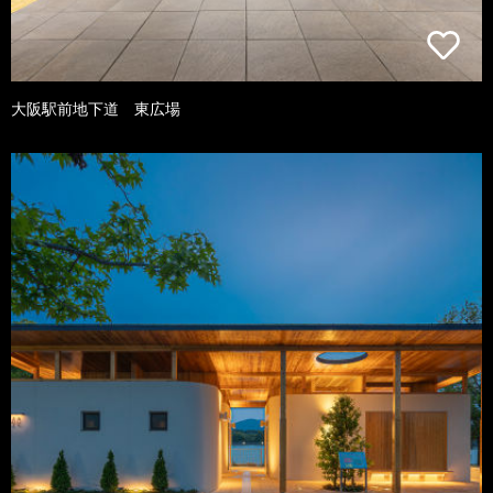
大阪駅前地下道 東広場