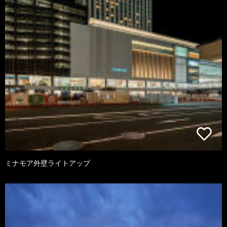
ミナモア外壁ライトアップ