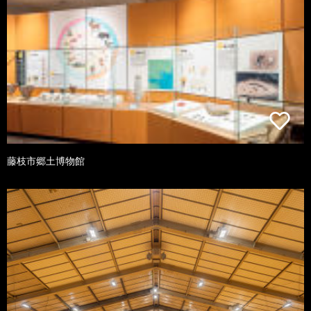
藤枝市郷土博物館