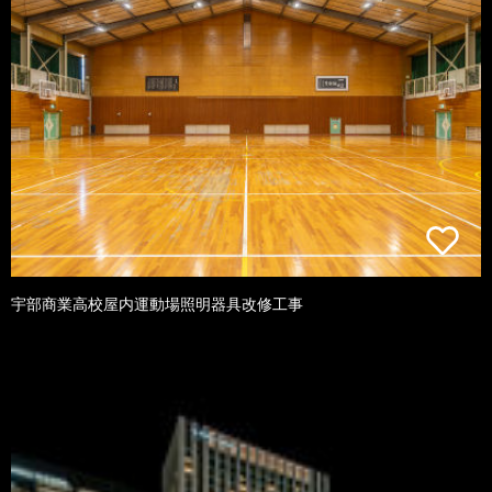
宇部商業高校屋内運動場照明器具改修工事