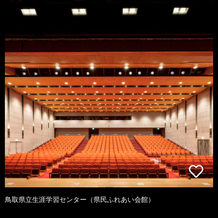
鳥取県立生涯学習センター（県民ふれあい会館）