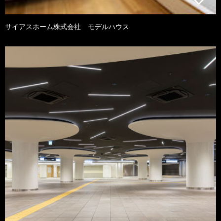
サイアスホーム株式会社 モデルハウス