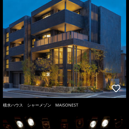
積水ハウス シャーメゾン MAISONEST