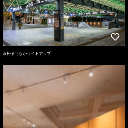
浜松まちなかライトアップ