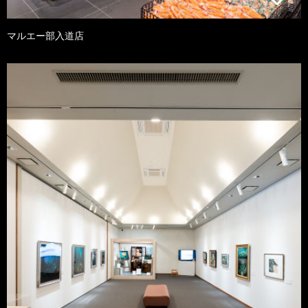
マルエー部入道店