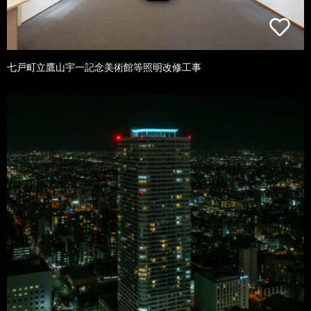
七戸町立鷹山宇一記念美術館等照明改修工事