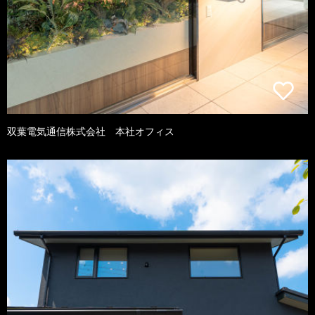
双葉電気通信株式会社 本社オフィス