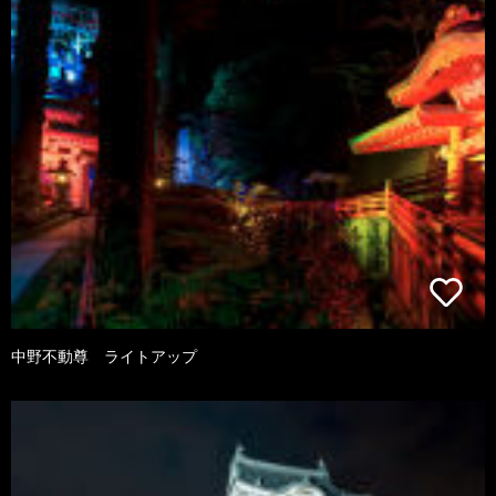
中野不動尊 ライトアップ