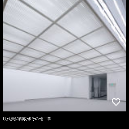
現代美術館改修その他工事