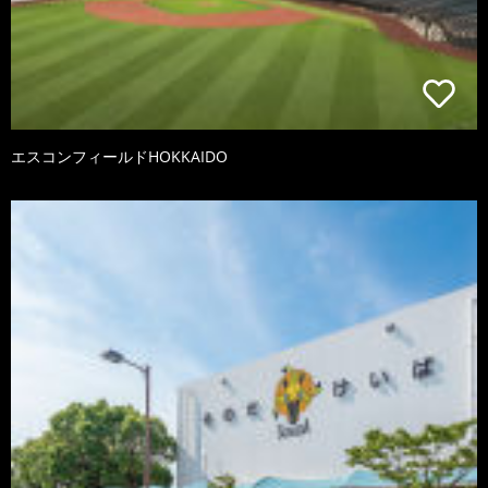
エスコンフィールドHOKKAIDO