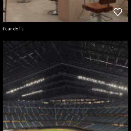
fleur de lis