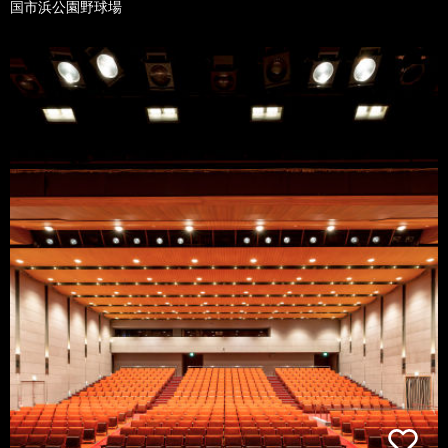
国市浜公園野球場