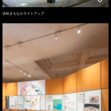
浜松まちなかライトアップ