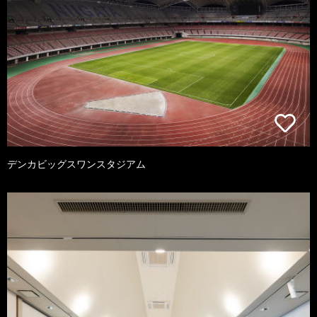
デンカビッグスワンスタジアム