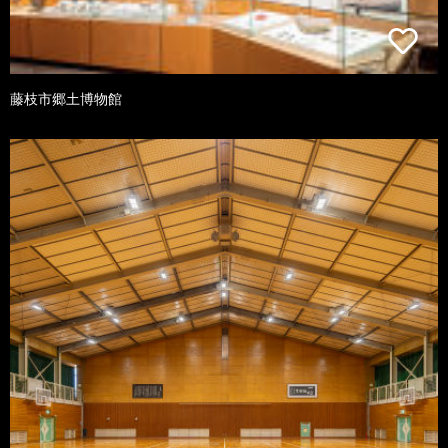
藤枝市郷土博物館