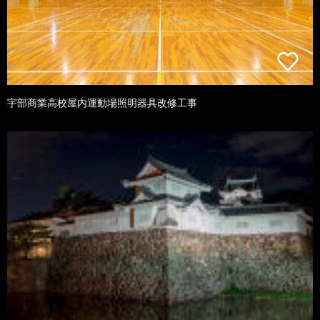
宇部商業高校屋内運動場照明器具改修工事