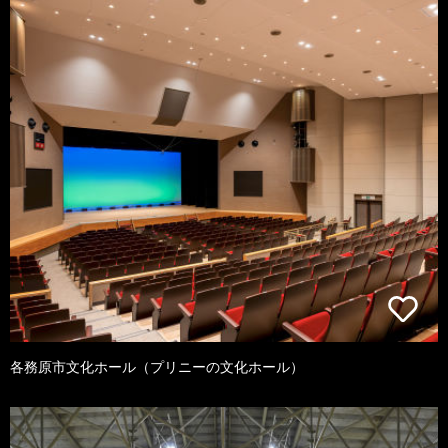
各務原市文化ホール（プリニーの文化ホール）