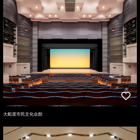
大船渡市民文化会館