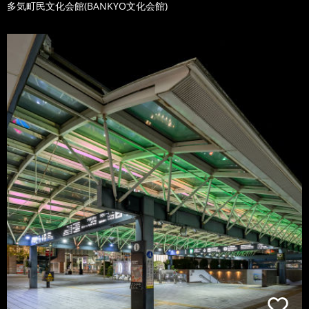
多気町民文化会館(BANKYO文化会館)