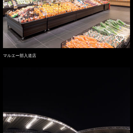
マルエー部入道店