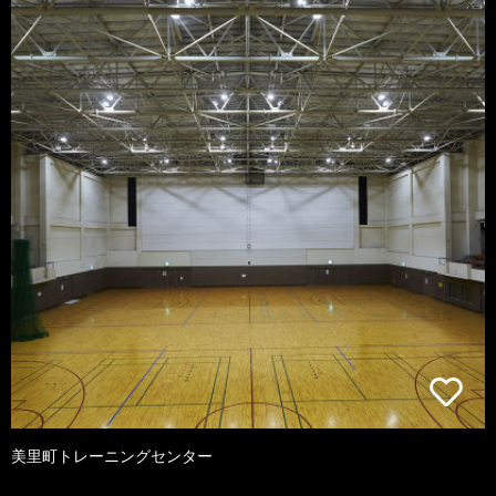
美里町トレーニングセンター