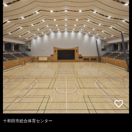
十和田市総合体育センター