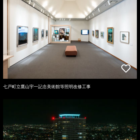
七戸町立鷹山宇一記念美術館等照明改修工事