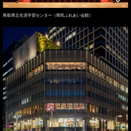
鳥取県立生涯学習センター（県民ふれあい会館）