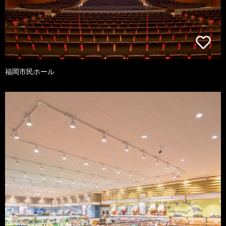
福岡市民ホール