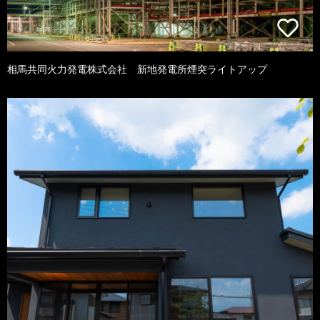
相馬共同火力発電株式会社 新地発電所煙突ライトアップ