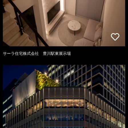
サーラ住宅株式会社 豊川駅東展示場