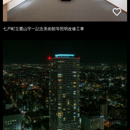
七戸町立鷹山宇一記念美術館等照明改修工事