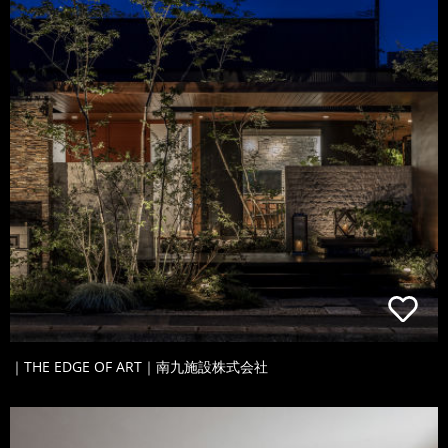
｜THE EDGE OF ART｜南九施設株式会社