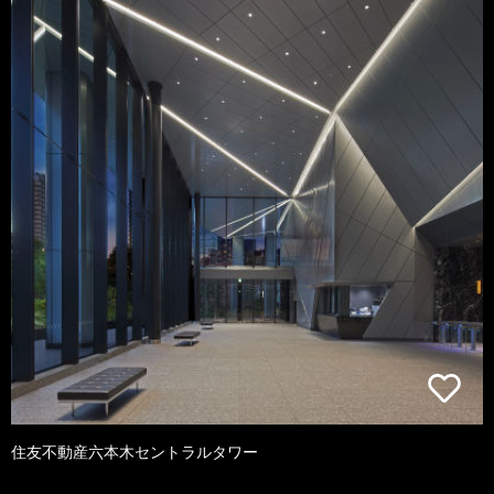
住友不動産六本木セントラルタワー