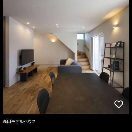
新田モデルハウス