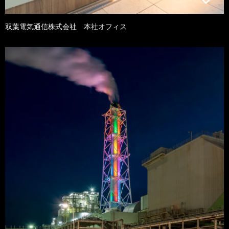
双葉電気通信株式会社 本社オフィス