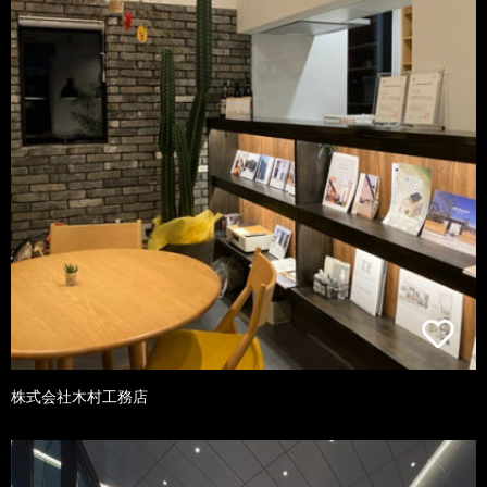
株式会社木村工務店