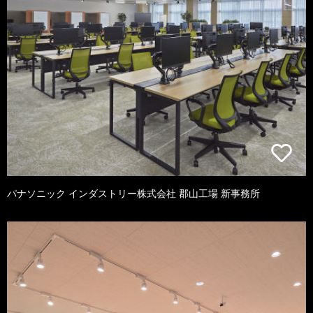
パナソニック インダストリー株式会社 郡山工場 新事務所