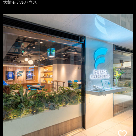
大館モデルハウス