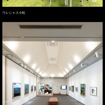
ウレシャス小松