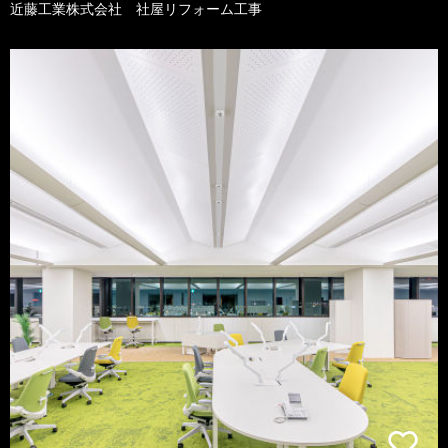
近藤工業株式会社 社屋リフォーム工事