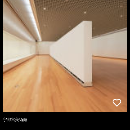
宇都宮美術館