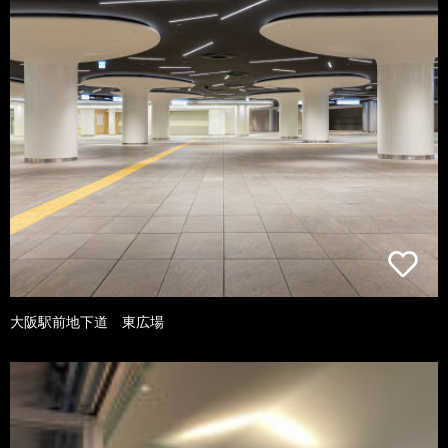
大阪駅前地下道 東広場