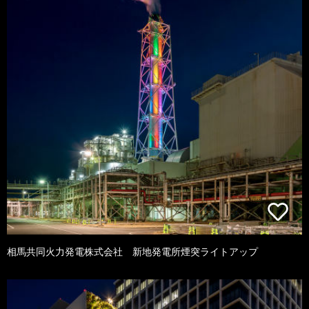
相馬共同火力発電株式会社 新地発電所煙突ライトアップ