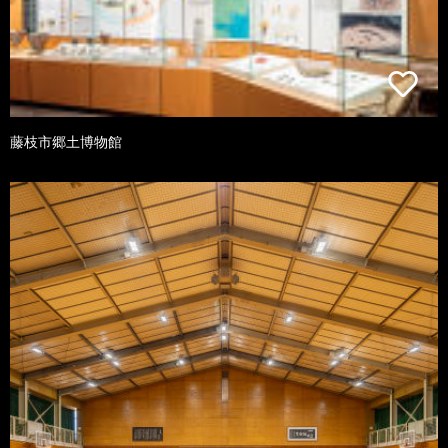
藤枝市郷土博物館