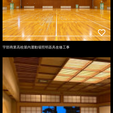
宇部商業高校屋内運動場照明器具改修工事