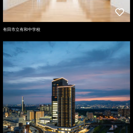
有田市立有和中学校