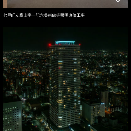
七戸町立鷹山宇一記念美術館等照明改修工事