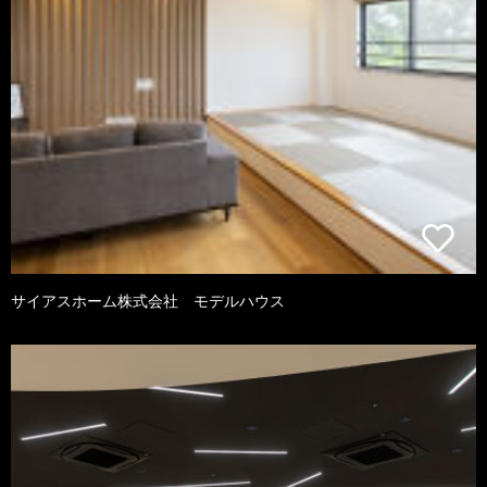
サイアスホーム株式会社 モデルハウス