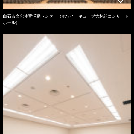
白石市文化体育活動センター（ホワイトキューブ大林組コンサート
ホール）