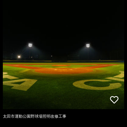
太田市運動公園野球場照明改修工事