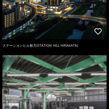
ステーションヒル枚方(STATION HILL HIRAKATA)