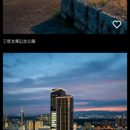
三哲文庫記念公園