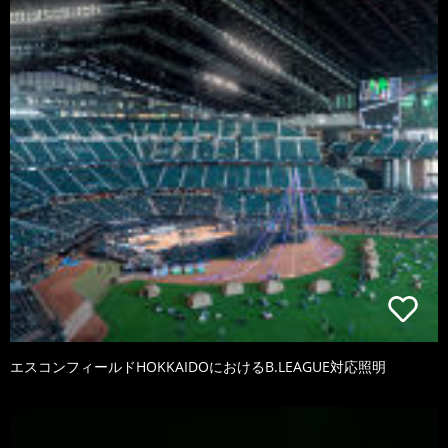
エスコンフィールドHOKKAIDOにおけるB.LEAGUE対応照明