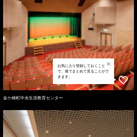
お気に入り登録しておくこと
で、後でまとめて見ることがで
きます。
金ケ崎町中央生涯教育センター