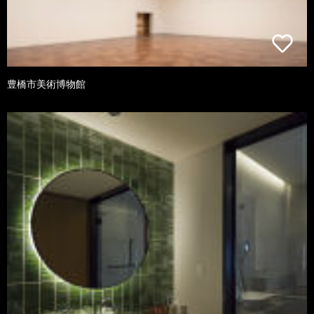
豊橋市美術博物館