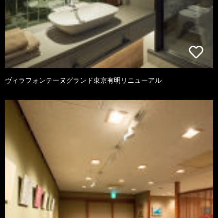
ヴィラフォンテーヌグランド東京有明リニューアル