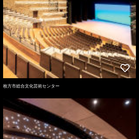
枚方市総合文化芸術センター