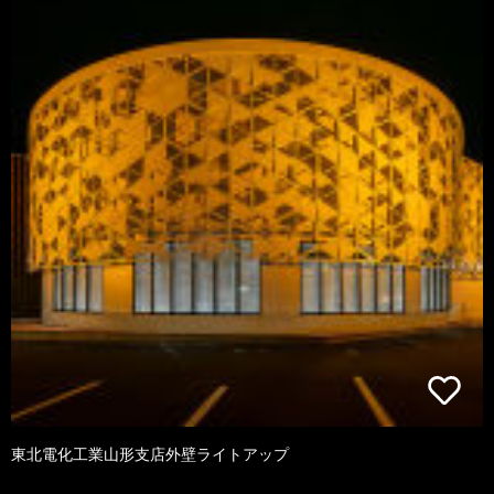
東北電化工業山形支店外壁ライトアップ