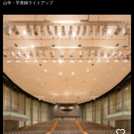
山寺・芋煮鍋ライトアップ