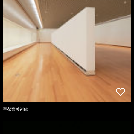
宇都宮美術館