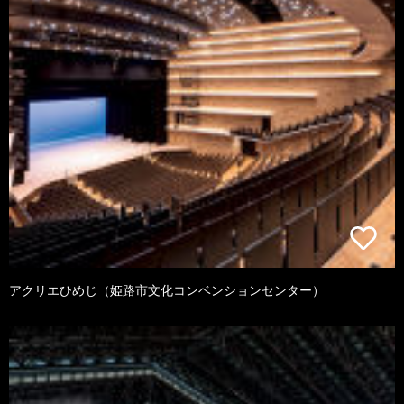
アクリエひめじ（姫路市文化コンベンションセンター）