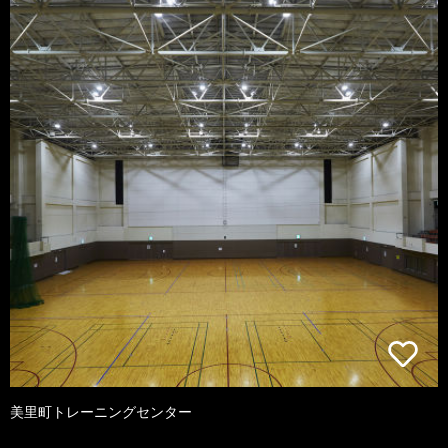
美里町トレーニングセンター