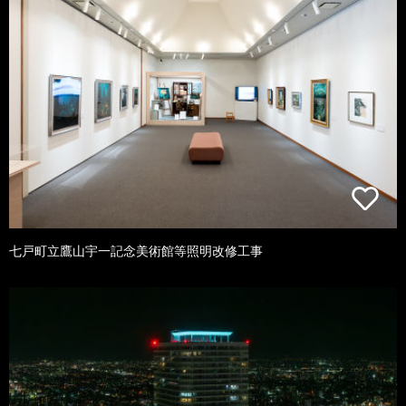
七戸町立鷹山宇一記念美術館等照明改修工事