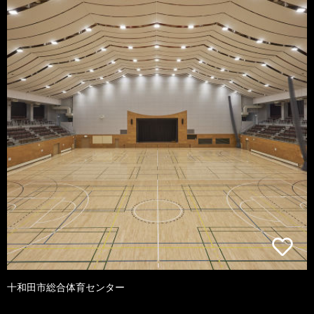
十和田市総合体育センター