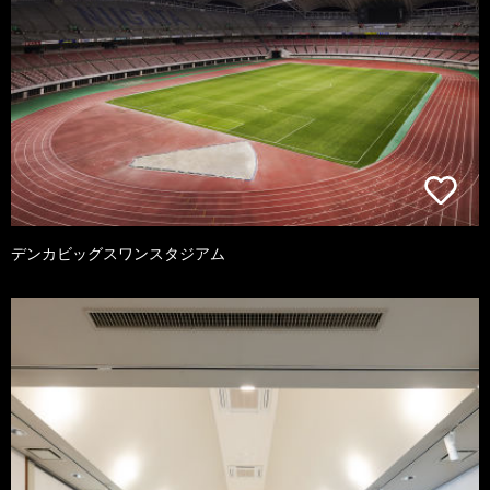
デンカビッグスワンスタジアム