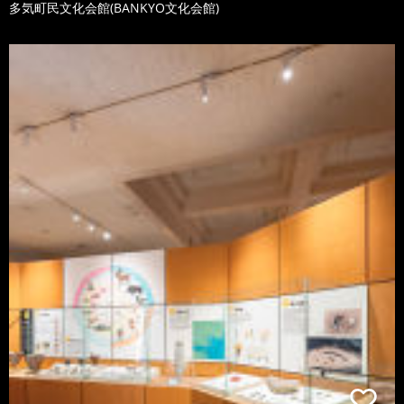
多気町民文化会館(BANKYO文化会館)