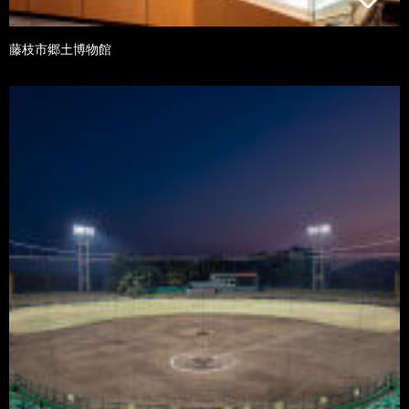
藤枝市郷土博物館