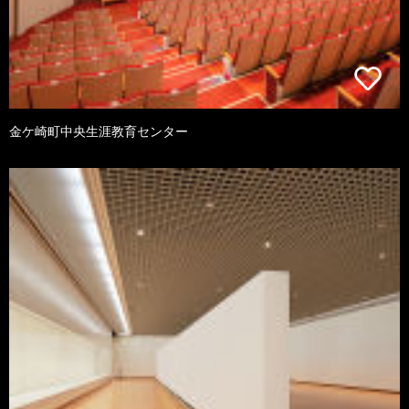
金ケ崎町中央生涯教育センター