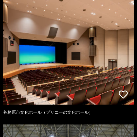
各務原市文化ホール（プリニーの文化ホール）