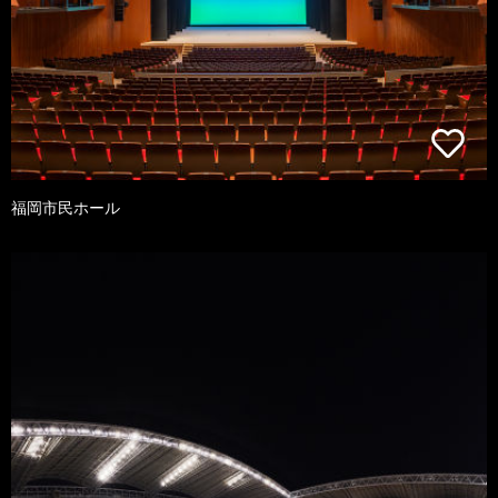
福岡市民ホール