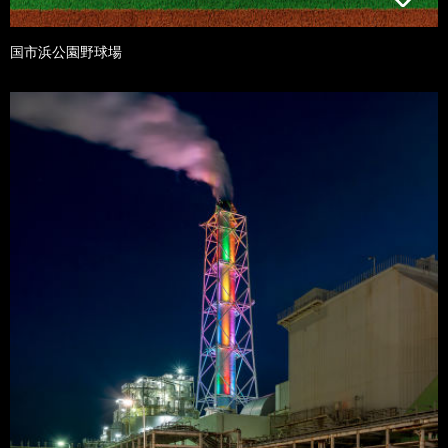
国市浜公園野球場