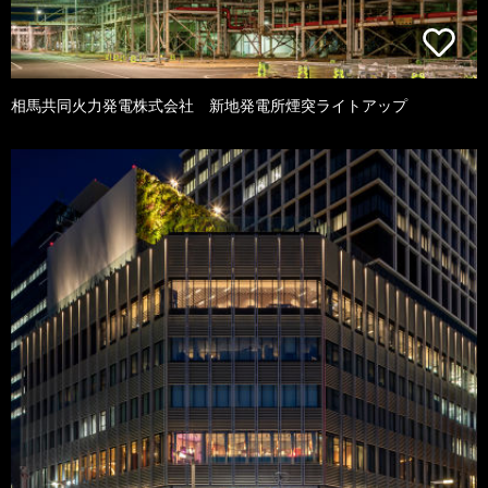
相馬共同火力発電株式会社 新地発電所煙突ライトアップ