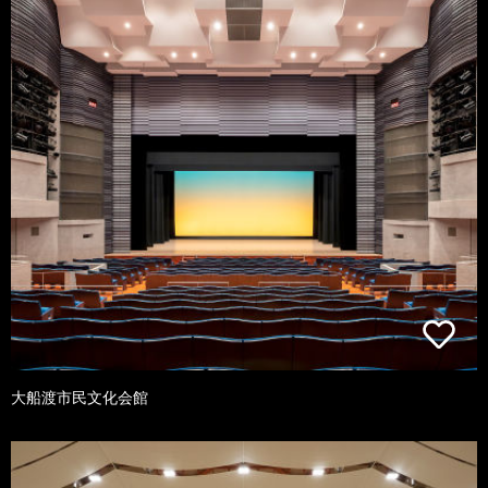
大船渡市民文化会館