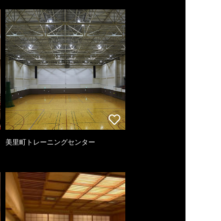
美里町トレーニングセンター