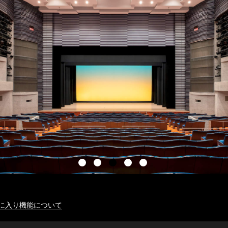
に入り機能について