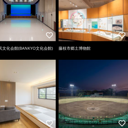
文化会館(BANKYO文化会館)
藤枝市郷土博物館