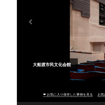
大船渡市民文化会館
❤ お気に入り保存した事例を見る
お気