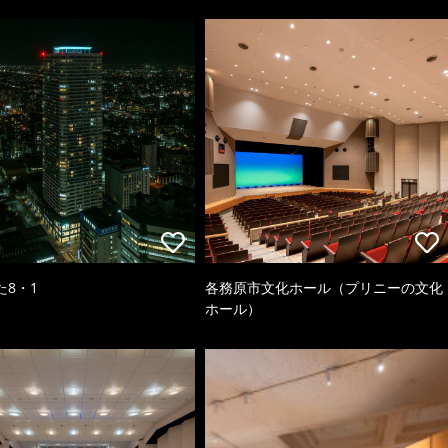
た8・1
各務原市文化ホール（プリニーの文化
ホール）