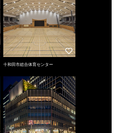
十和田市総合体育センター