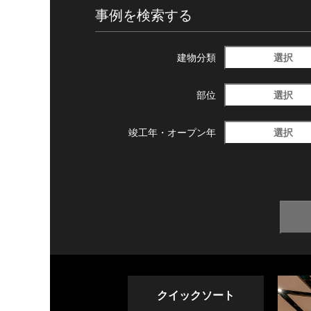
事例を検索する
選択
建物分類
選択
部位
選択
竣工年・
オープン年
クイックソート