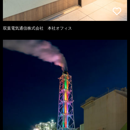
双葉電気通信株式会社 本社オフィス