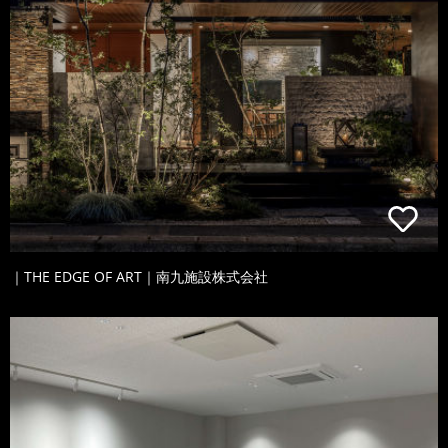
｜THE EDGE OF ART｜南九施設株式会社