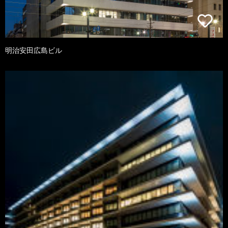
明治安田広島ビル