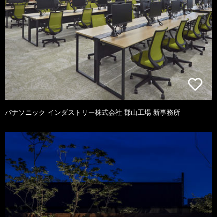
パナソニック インダストリー株式会社 郡山工場 新事務所