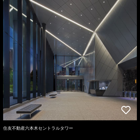
住友不動産六本木セントラルタワー