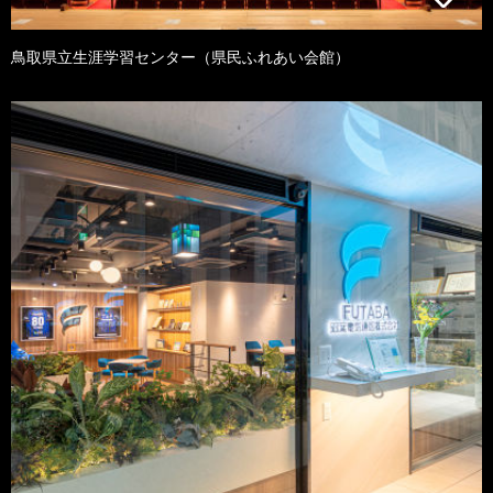
鳥取県立生涯学習センター（県民ふれあい会館）