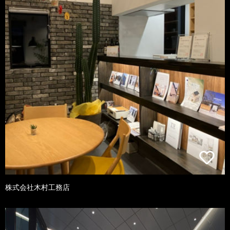
株式会社木村工務店