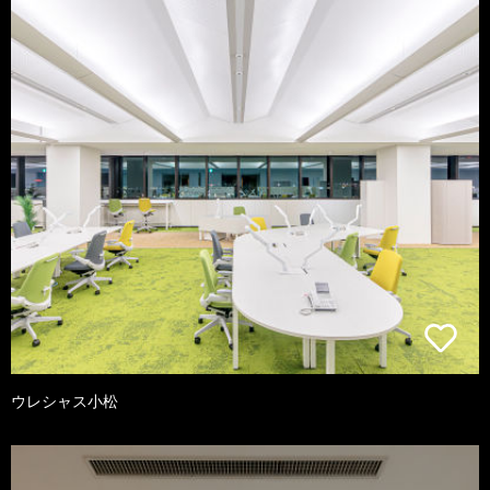
ウレシャス小松