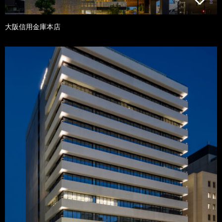
大阪信用金庫本店