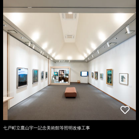
七戸町立鷹山宇一記念美術館等照明改修工事