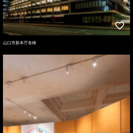
山口市新本庁舎棟