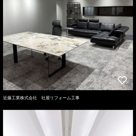
近藤工業株式会社 社屋リフォーム工事