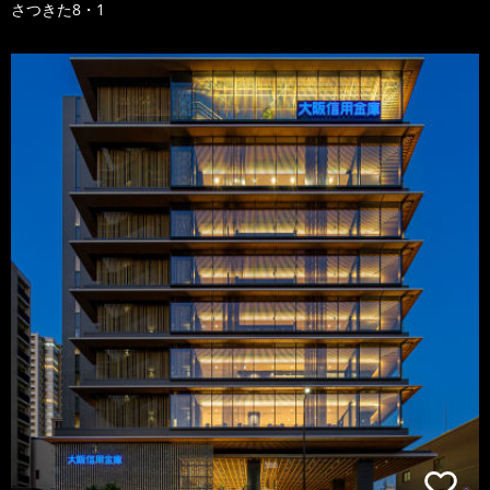
さつきた8・1