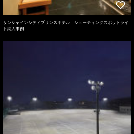
サンシャインシティプリンスホテル シューティングスポットライ
ト納入事例