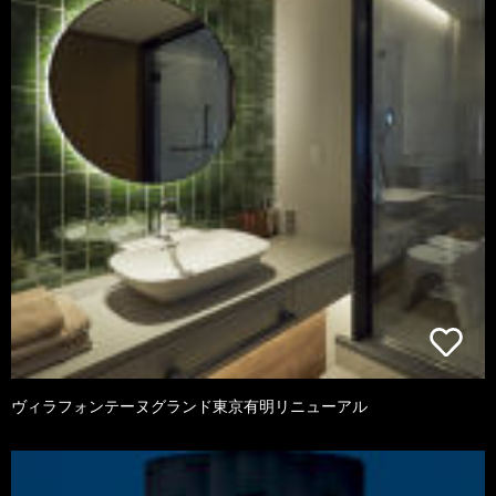
ヴィラフォンテーヌグランド東京有明リニューアル