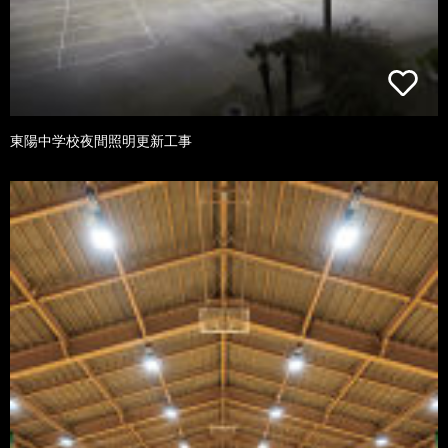
東陽中学校夜間照明更新工事