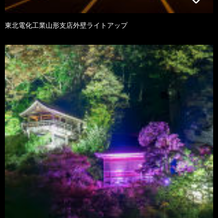
東北電化工業山形支店外壁ライトアップ