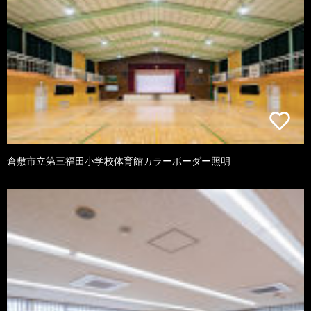
倉敷市立第三福田小学校体育館カラーボーダー照明