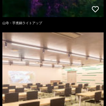
山寺・芋煮鍋ライトアップ