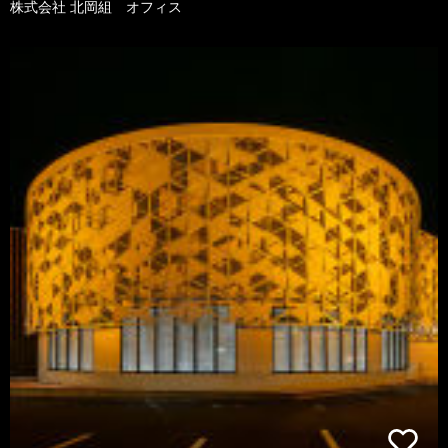
株式会社 北岡組 オフィス