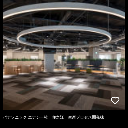
パナソニック エナジー社 住之江 生産プロセス開発棟