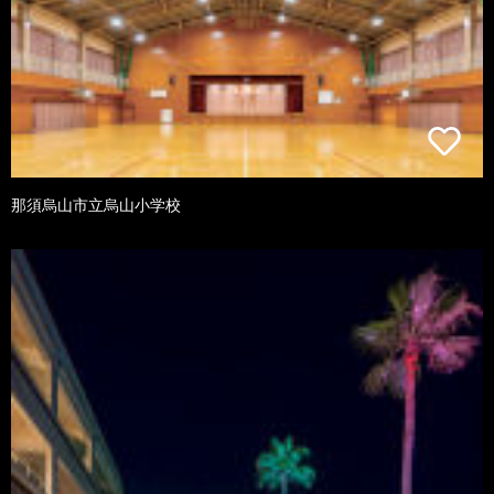
那須烏山市立烏山小学校