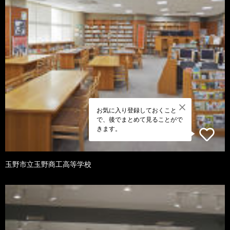
お気に入り登録しておくこと
で、後でまとめて見ることがで
きます。
玉野市立玉野商工高等学校