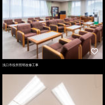
浅口市役所照明改修工事