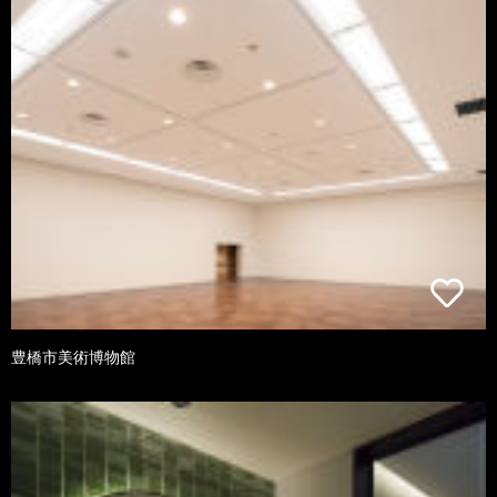
豊橋市美術博物館