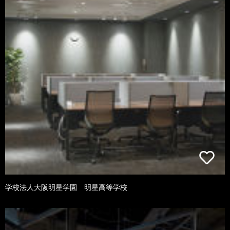
学校法人大阪明星学園 明星高等学校