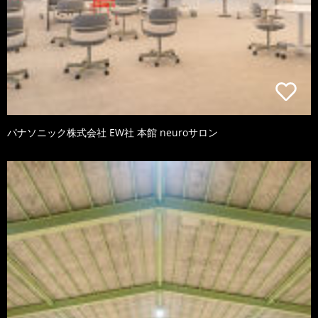
パナソニック株式会社 EW社 本館 neuroサロン