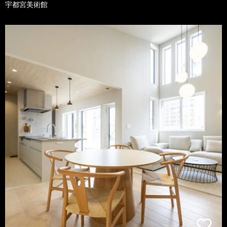
宇都宮美術館