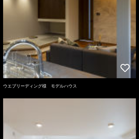
ウエブリーディング様 モデルハウス