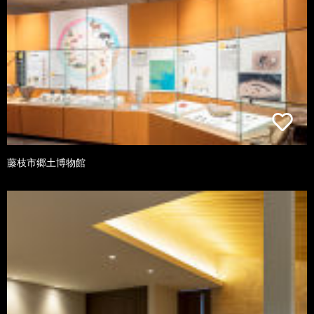
藤枝市郷土博物館