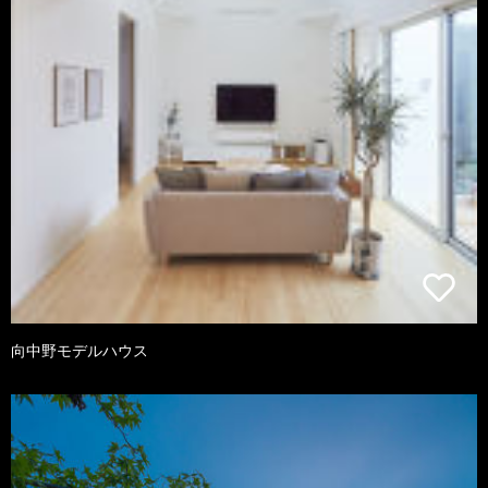
向中野モデルハウス