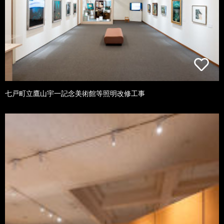
七戸町立鷹山宇一記念美術館等照明改修工事