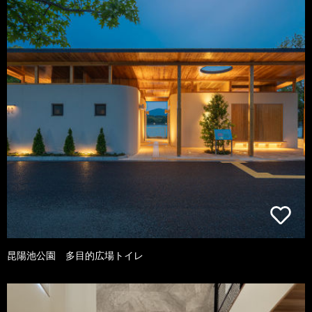
昆陽池公園 多目的広場トイレ