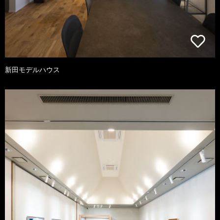
新田モデルハウス