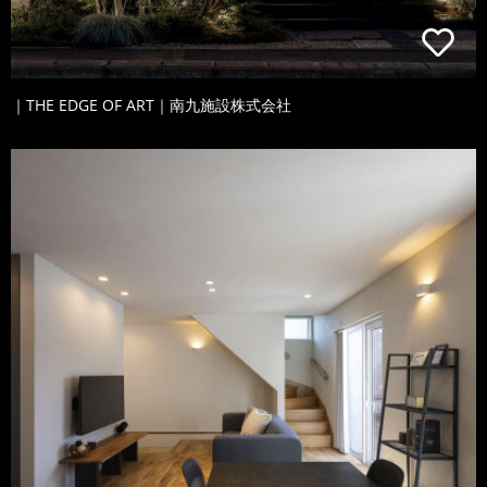
｜THE EDGE OF ART｜南九施設株式会社