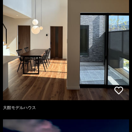
大館モデルハウス