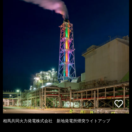
相馬共同火力発電株式会社 新地発電所煙突ライトアップ