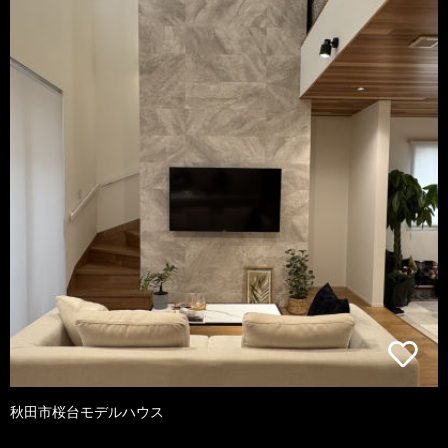
秋田市桜台モデルハウス