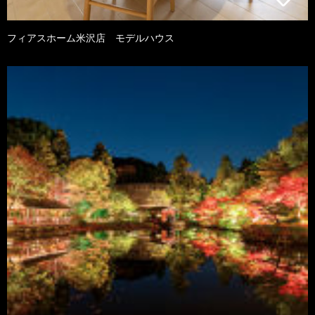
フィアスホーム米沢店 モデルハウス