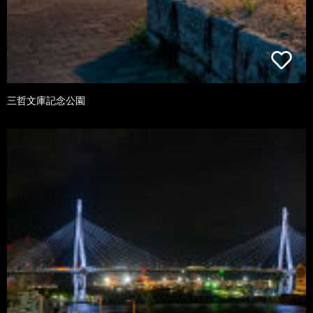
三哲文庫記念公園