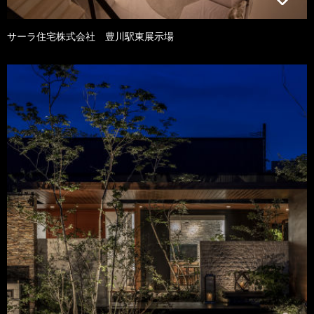
サーラ住宅株式会社 豊川駅東展示場