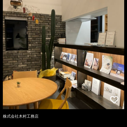
株式会社木村工務店