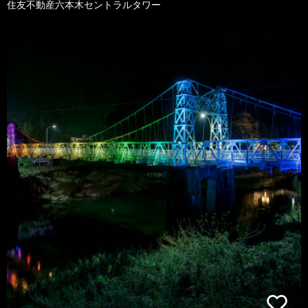
住友不動産六本木セントラルタワー