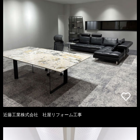
近藤工業株式会社 社屋リフォーム工事