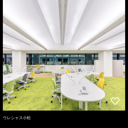
ウレシャス小松