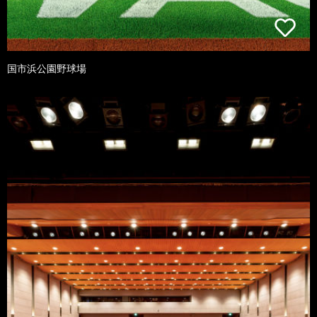
国市浜公園野球場