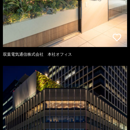
双葉電気通信株式会社 本社オフィス