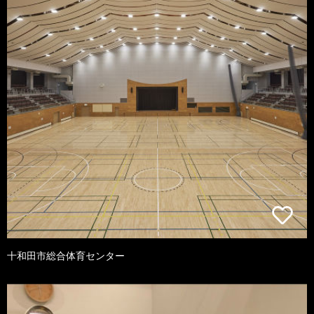
十和田市総合体育センター