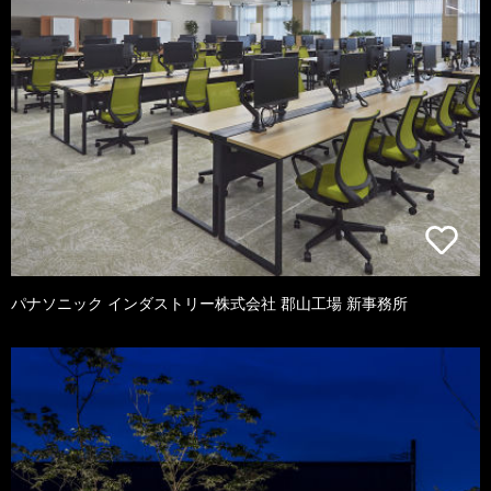
パナソニック インダストリー株式会社 郡山工場 新事務所