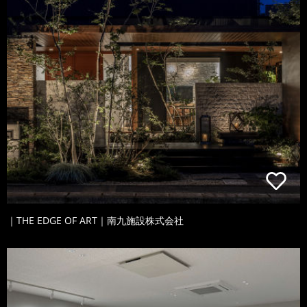
｜THE EDGE OF ART｜南九施設株式会社