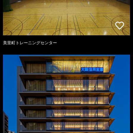
美里町トレーニングセンター