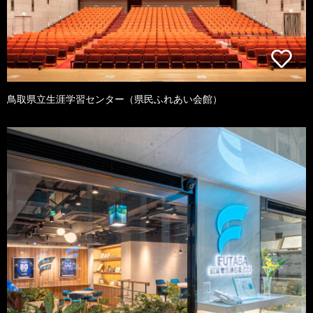
鳥取県立生涯学習センター（県民ふれあい会館）