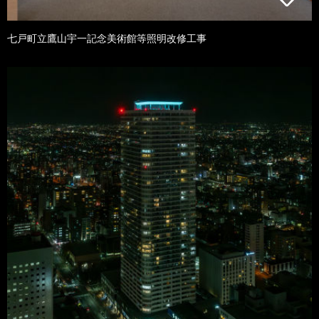
七戸町立鷹山宇一記念美術館等照明改修工事