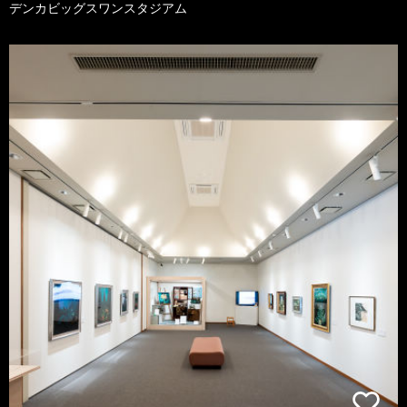
デンカビッグスワンスタジアム