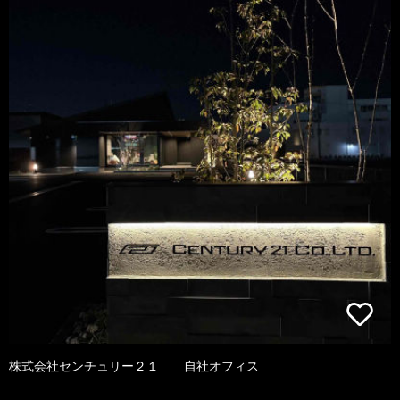
株式会社センチュリー２１ 自社オフィス