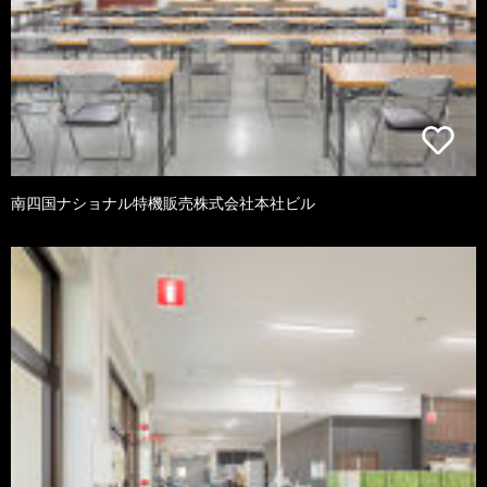
南四国ナショナル特機販売株式会社本社ビル