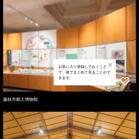
お気に入り登録しておくこと
で、後でまとめて見ることがで
きます。
藤枝市郷土博物館