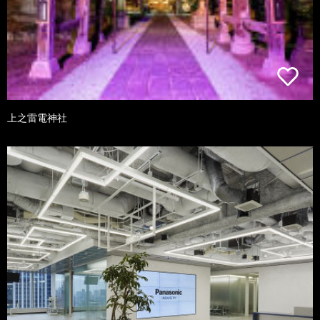
上之雷電神社