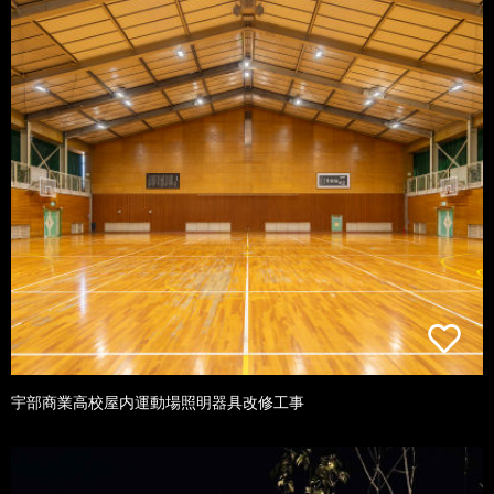
宇部商業高校屋内運動場照明器具改修工事