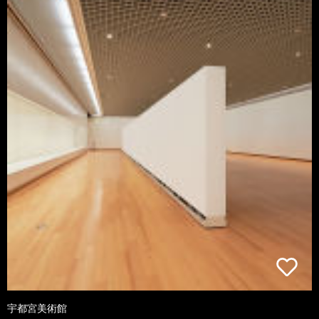
宇都宮美術館