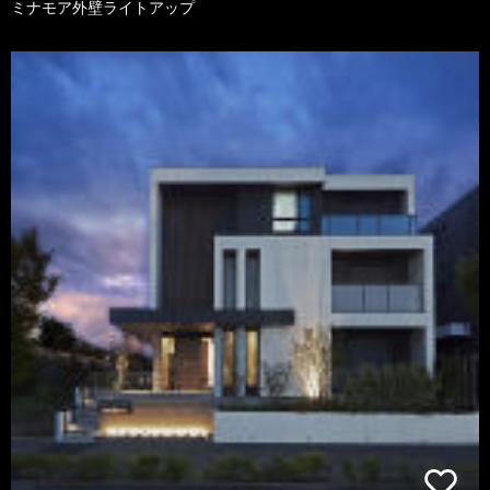
ミナモア外壁ライトアップ