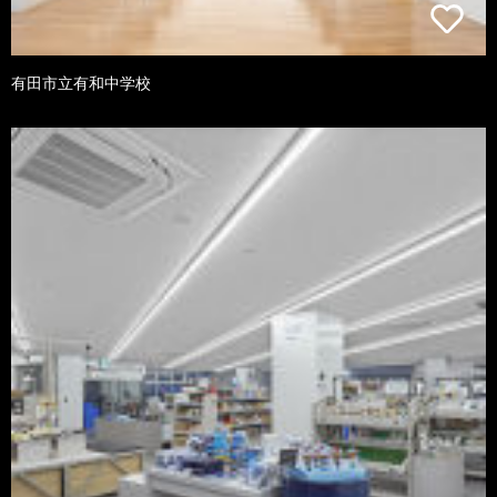
有田市立有和中学校