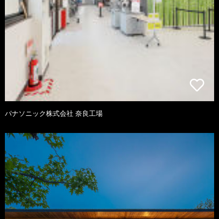
パナソニック株式会社 奈良工場