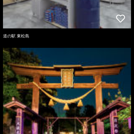
道の駅 東松島