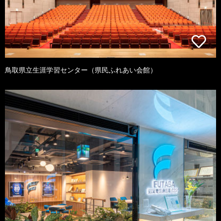
鳥取県立生涯学習センター（県民ふれあい会館）