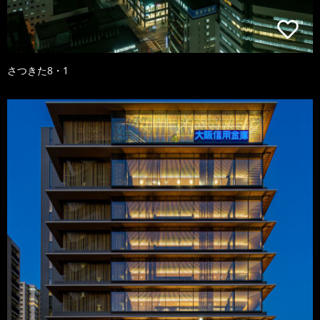
さつきた8・1