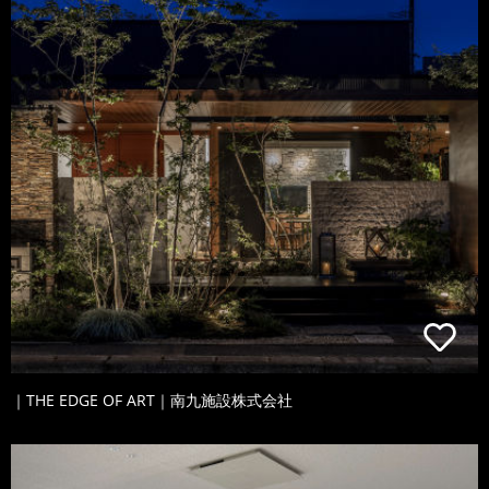
｜THE EDGE OF ART｜南九施設株式会社