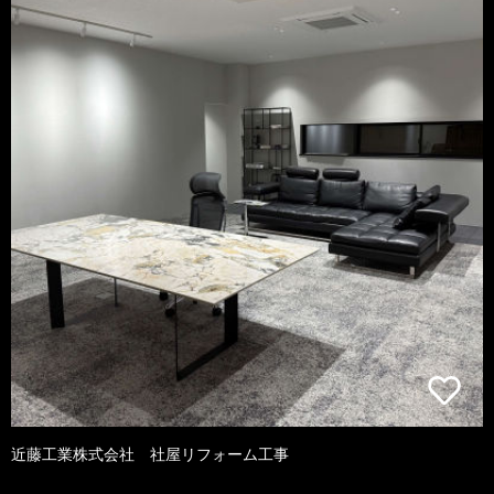
近藤工業株式会社 社屋リフォーム工事