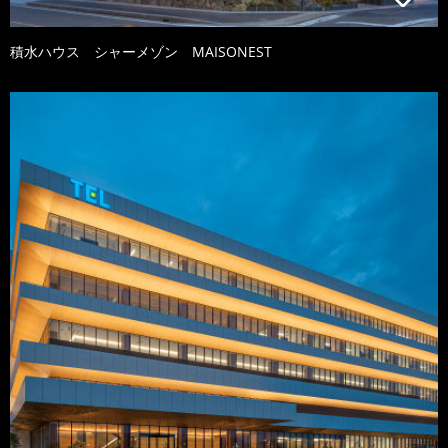
積水ハウス シャーメゾン MAISONEST