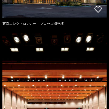
東京エレクトロン九州 プロセス開発棟