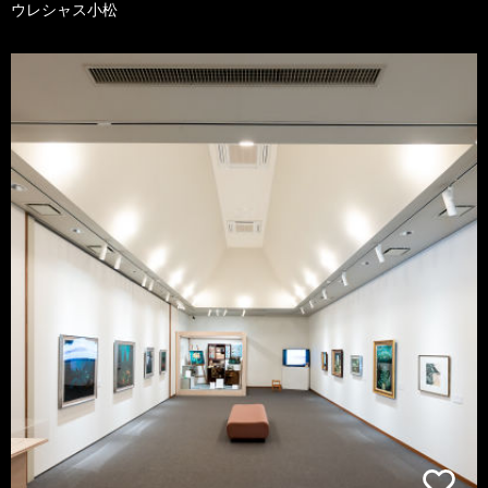
ウレシャス小松