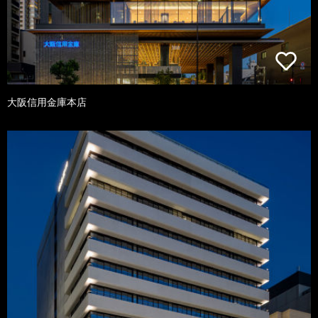
大阪信用金庫本店