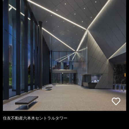
住友不動産六本木セントラルタワー