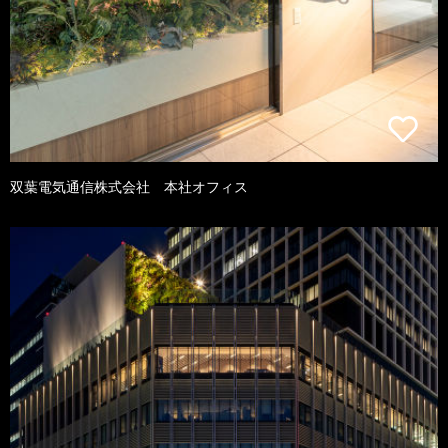
双葉電気通信株式会社 本社オフィス