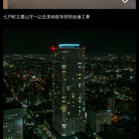
七戸町立鷹山宇一記念美術館等照明改修工事