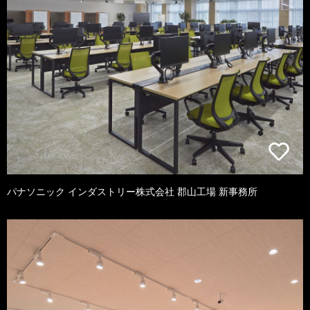
パナソニック インダストリー株式会社 郡山工場 新事務所