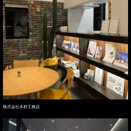
株式会社木村工務店