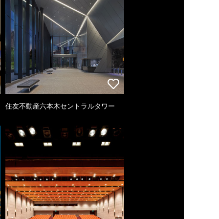
住友不動産六本木セントラルタワー