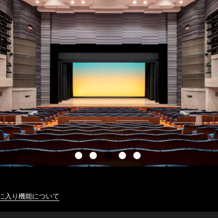
に入り機能について