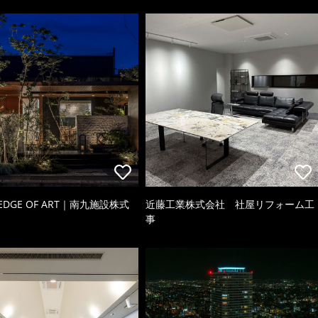
 EDGE OF ART｜南九施設株式
近藤工業株式会社 社屋リフォーム工
事