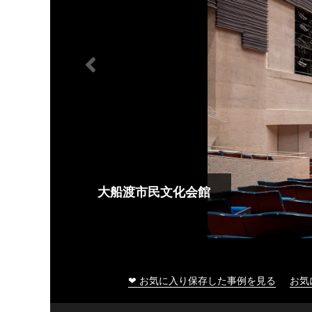
大船渡市民文化会館
❤ お気に入り保存した事例を見る
お気