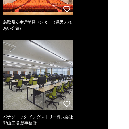
鳥取県立生涯学習センター（県民ふれ
あい会館）
パナソニック インダストリー株式会社
郡山工場 新事務所