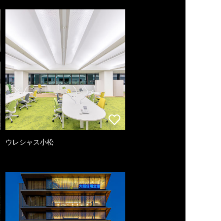
ウレシャス小松