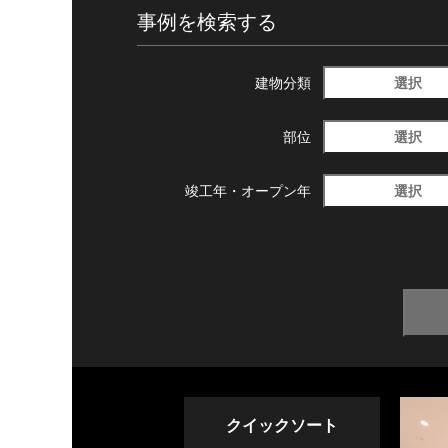
事例を検索する
選択
建物分類
選択
部位
選択
竣工年・
オープン年
クイックソート