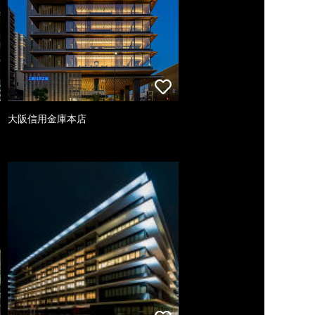
大阪信用金庫本店