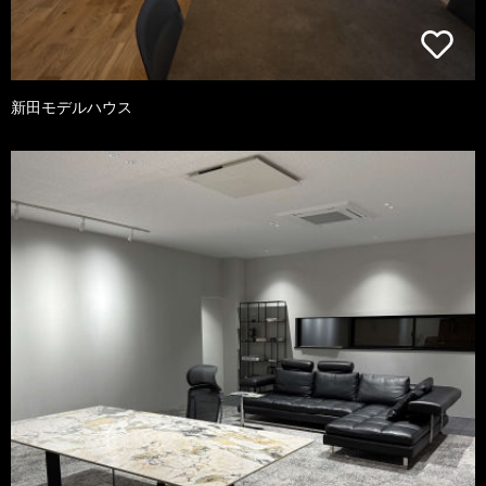
新田モデルハウス