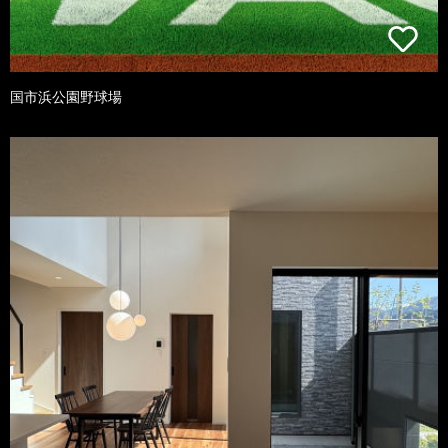
国市浜公園野球場