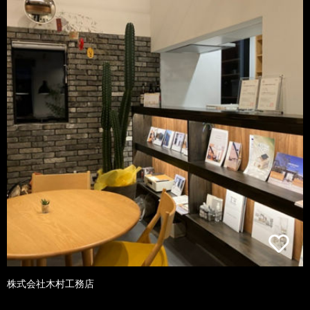
株式会社木村工務店