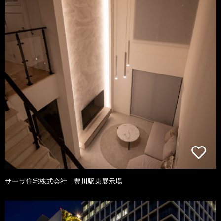
サーラ住宅株式会社 豊川駅東展示場