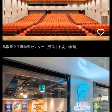
鳥取県立生涯学習センター（県民ふれあい会館）