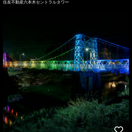
住友不動産六本木セントラルタワー