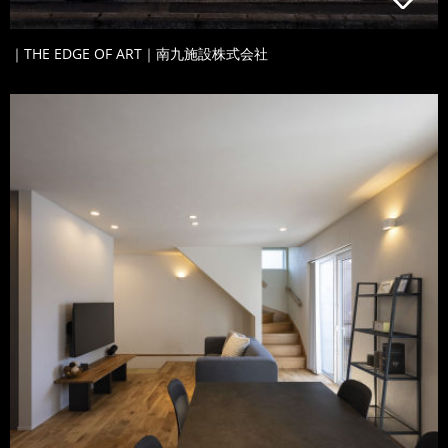
｜THE EDGE OF ART｜南九施設株式会社