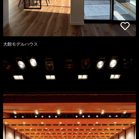
大館モデルハウス