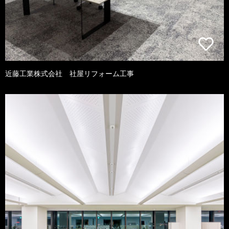
近藤工業株式会社 社屋リフォーム工事