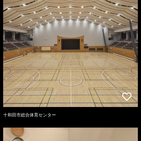
十和田市総合体育センター