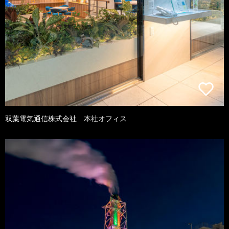
双葉電気通信株式会社 本社オフィス