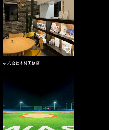
株式会社木村工務店