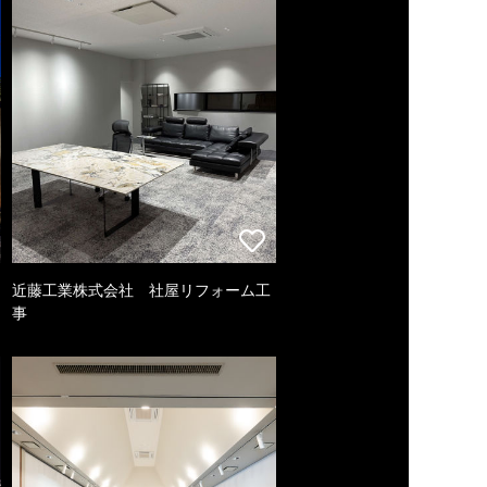
近藤工業株式会社 社屋リフォーム工
事