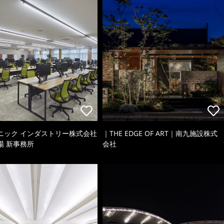
ニック インダストリー株式会社
｜THE EDGE OF ART｜南九施設株式
場 新事務所
会社