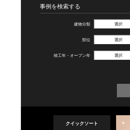
事例を検索する
選択
建物分類
選択
部位
選択
竣工年・
オープン年
クイックソート