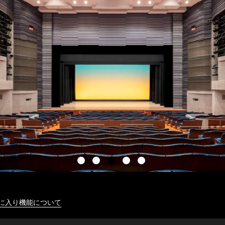
に入り機能について