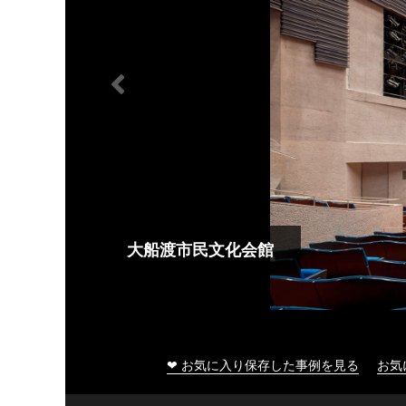
大船渡市民文化会館
❤ お気に入り保存した事例を見る
お気