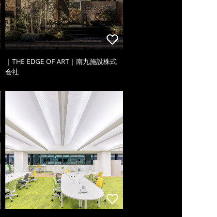
｜THE EDGE OF ART｜南九施設株式
会社