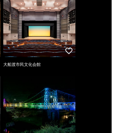
大船渡市民文化会館