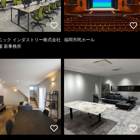
ニック インダストリー株式会社
福岡市民ホール
場 新事務所