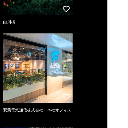
白川橋
双葉電気通信株式会社 本社オフィス