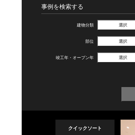
事例を検索する
選択
建物分類
選択
部位
選択
竣工年・
オープン年
クイックソート