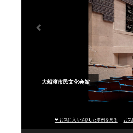
大船渡市民文化会館
❤ お気に入り保存した事例を見る
お気