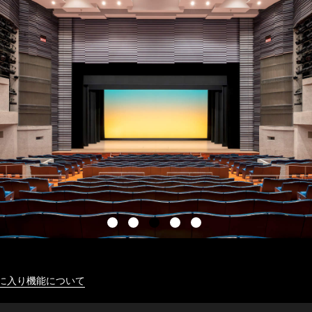
に入り機能について