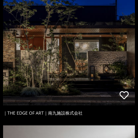
｜THE EDGE OF ART｜南九施設株式会社