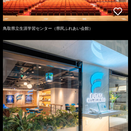
鳥取県立生涯学習センター（県民ふれあい会館）