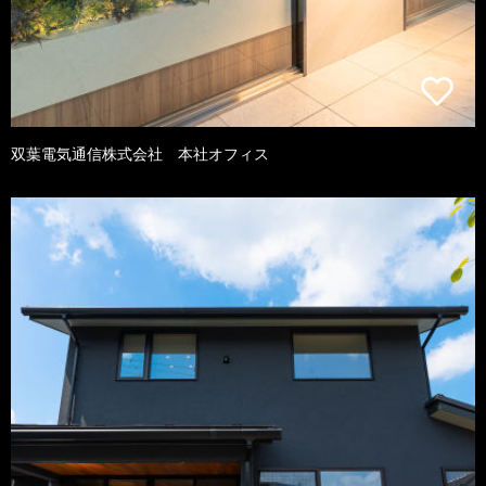
双葉電気通信株式会社 本社オフィス