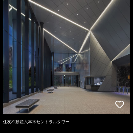
住友不動産六本木セントラルタワー