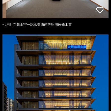
七戸町立鷹山宇一記念美術館等照明改修工事