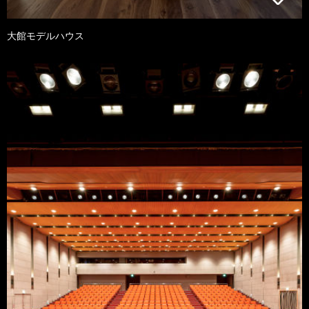
大館モデルハウス