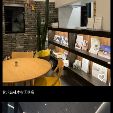
株式会社木村工務店