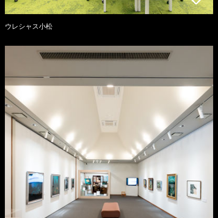
ウレシャス小松