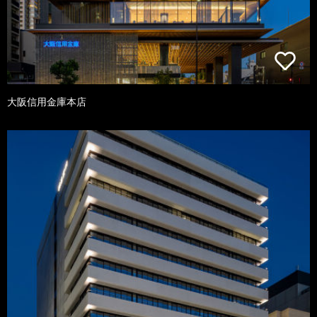
大阪信用金庫本店