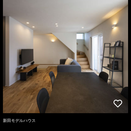
新田モデルハウス