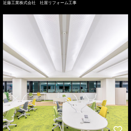
近藤工業株式会社 社屋リフォーム工事