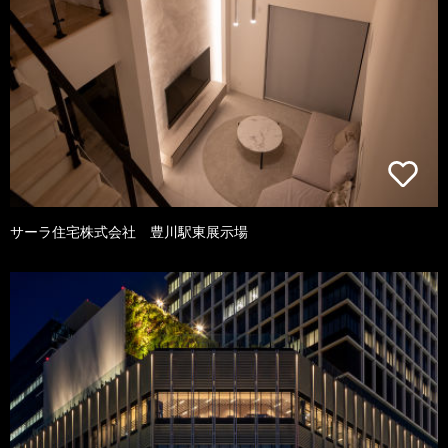
サーラ住宅株式会社 豊川駅東展示場