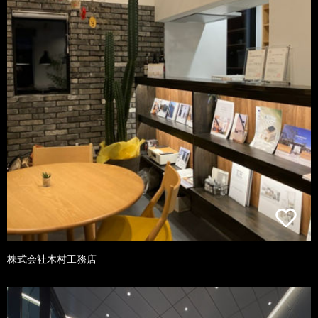
株式会社木村工務店