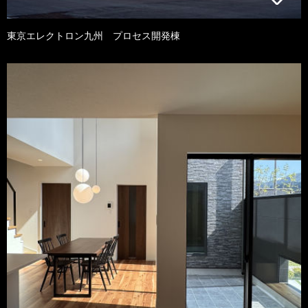
東京エレクトロン九州 プロセス開発棟