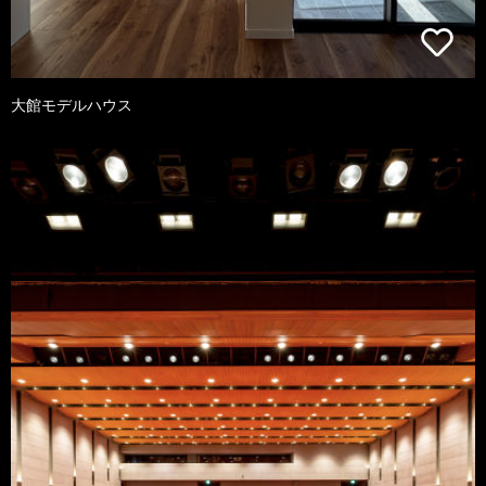
大館モデルハウス