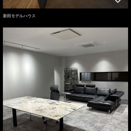
新田モデルハウス