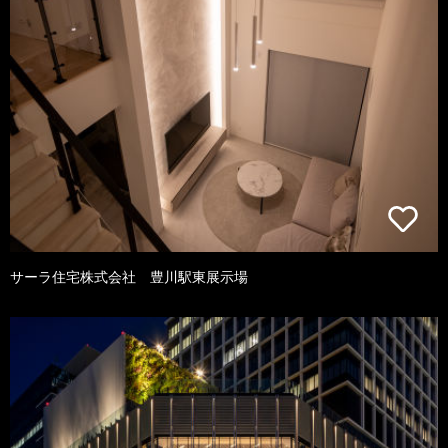
サーラ住宅株式会社 豊川駅東展示場