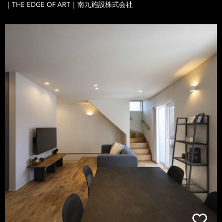
｜THE EDGE OF ART｜南九施設株式会社