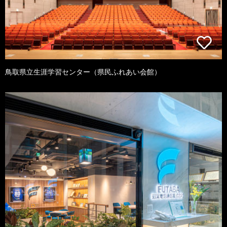
鳥取県立生涯学習センター（県民ふれあい会館）