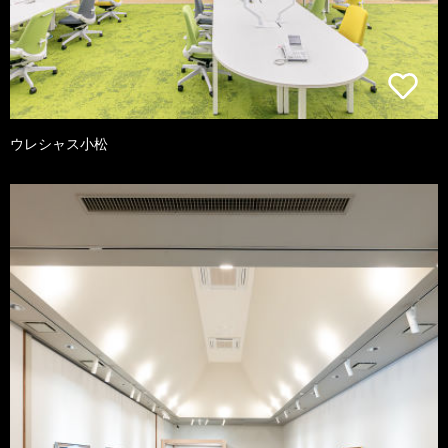
ウレシャス小松