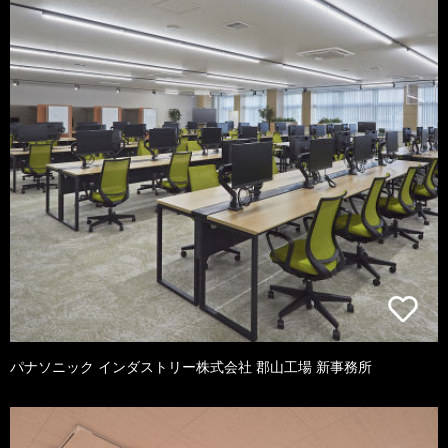
パナソニック インダストリー株式会社 郡山工場 新事務所