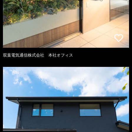
双葉電気通信株式会社 本社オフィス