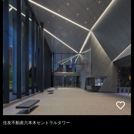
住友不動産六本木セントラルタワー