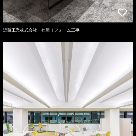
近藤工業株式会社 社屋リフォーム工事