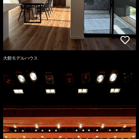
大館モデルハウス