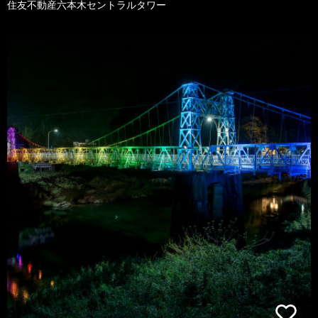
住友不動産六本木セントラルタワー