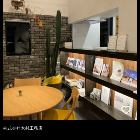
株式会社木村工務店