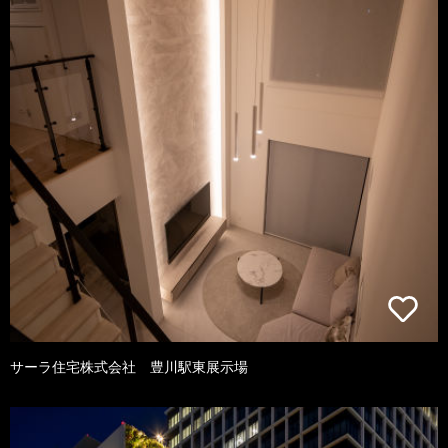
サーラ住宅株式会社 豊川駅東展示場