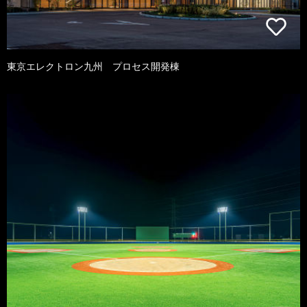
東京エレクトロン九州 プロセス開発棟