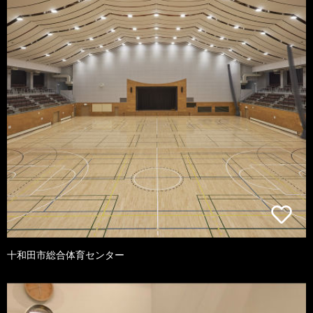
十和田市総合体育センター