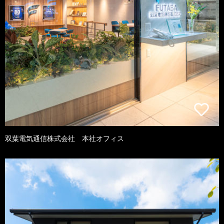
双葉電気通信株式会社 本社オフィス