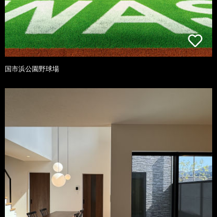
国市浜公園野球場