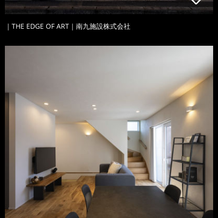
｜THE EDGE OF ART｜南九施設株式会社