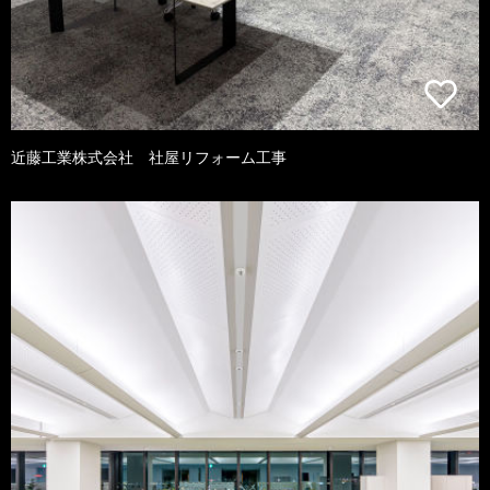
近藤工業株式会社 社屋リフォーム工事