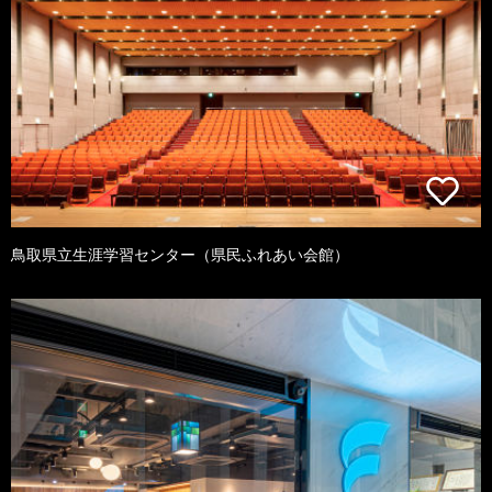
鳥取県立生涯学習センター（県民ふれあい会館）