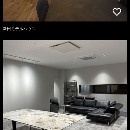
新田モデルハウス