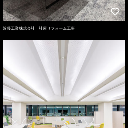
近藤工業株式会社 社屋リフォーム工事