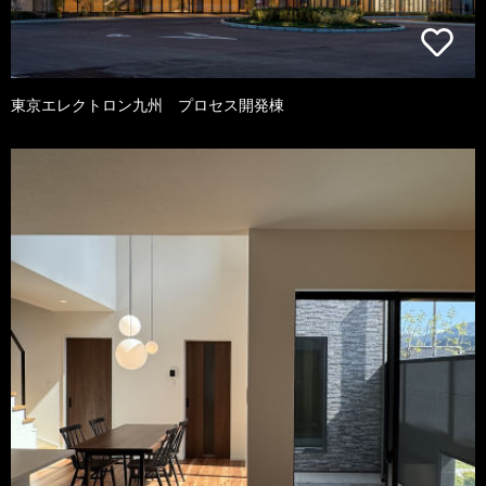
東京エレクトロン九州 プロセス開発棟