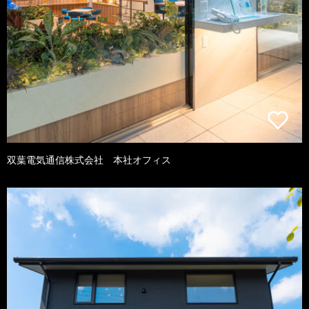
双葉電気通信株式会社 本社オフィス