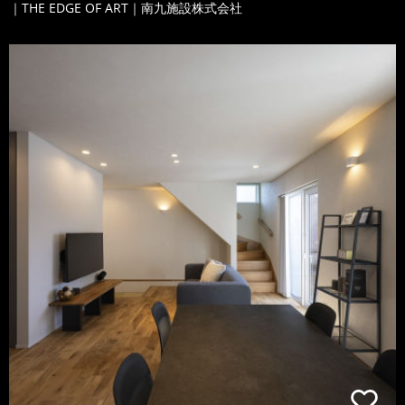
｜THE EDGE OF ART｜南九施設株式会社