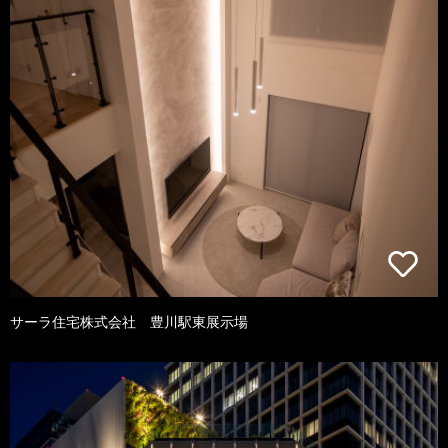
サーラ住宅株式会社 豊川駅東展示場