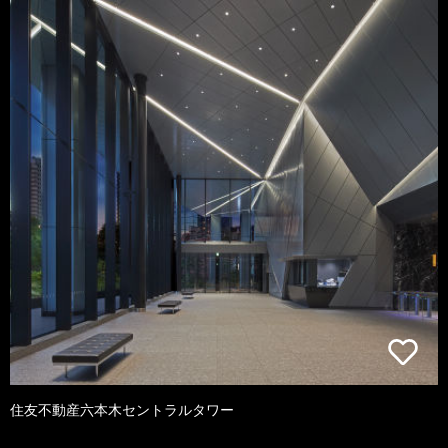
住友不動産六本木セントラルタワー