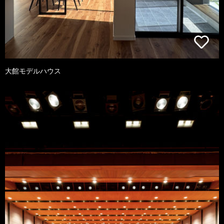
大館モデルハウス