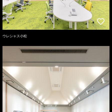
ウレシャス小松