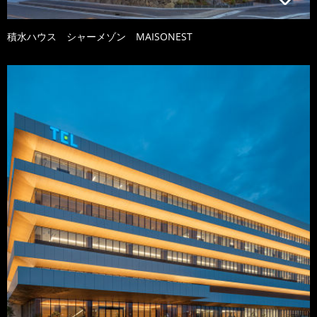
積水ハウス シャーメゾン MAISONEST