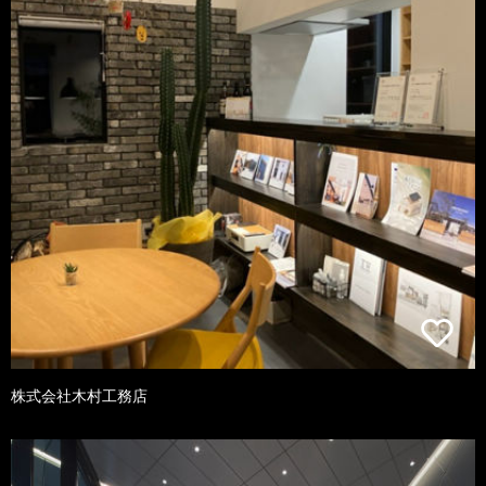
株式会社木村工務店