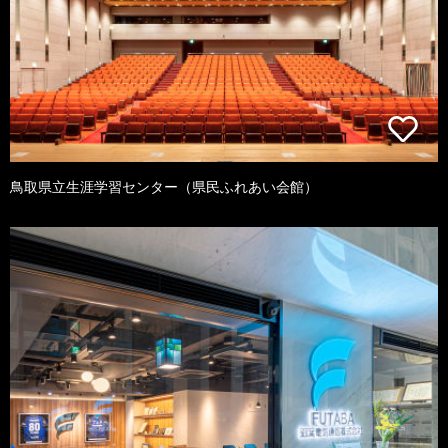
鳥取県立生涯学習センター（県民ふれあい会館）