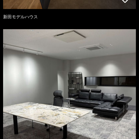
新田モデルハウス